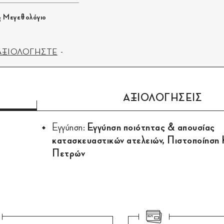
Μεγεθολόγιο
ΑΞΙΟΛΟΓΗΣΤΕ
ΑΞΙΟΛΟΓΗΣΕΙΣ
Εγγύηση:
Εγγύηση ποιότητας & απουσίας
κατασκευαστικών ατελειών, Πιστοποίηση
Πετρών