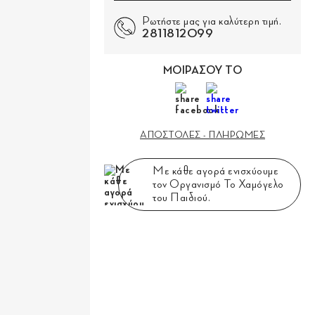
Ρωτήστε μας για καλύτερη τιμή.
2811812099
ΜΟΙΡΑΣΟΥ ΤΟ
ΑΠΟΣΤΟΛΕΣ - ΠΛΗΡΩΜΕΣ
Με κάθε αγορά ενισχύουμε
τον Οργανισμό Το Χαμόγελο
του Παιδιού.