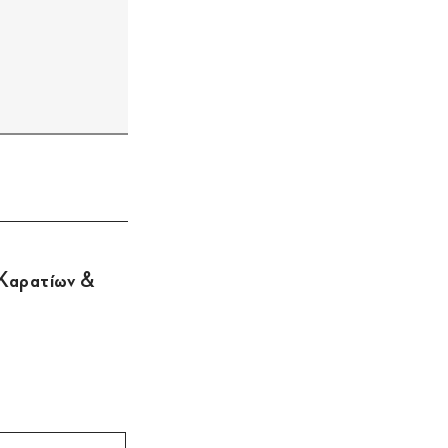
 Καρατίων &