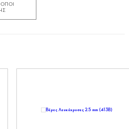
ΡΟΠΟΙ
ΗΣ