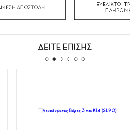
ΕΥΕΛΙΚΤΟΙ Τ
ΑΜΕΣΗ ΑΠΟΣΤΟΛΗ
ΠΛΗΡΩΜ
ΔΕΙΤΕ ΕΠΙΣΗΣ