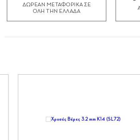
ΔΩΡΕΑΝ ΜΕΤΑΦΟΡΙΚΑ ΣΕ
ΟΛΗ ΤΗΝ ΕΛΛΑΔΑ