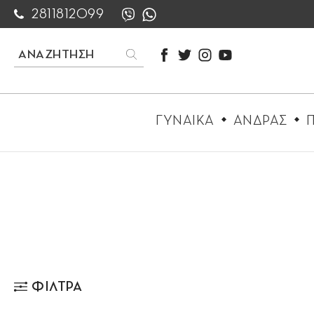
2811812099
ΓΥΝΑΙΚΑ
ΑΝΔΡΑΣ
Π
ΦΙΛΤΡΑ