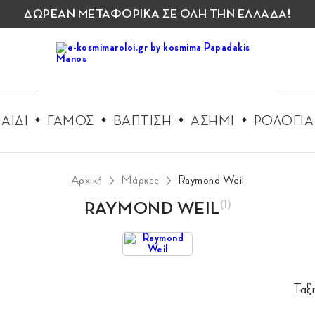
ΔΩΡΕΑΝ ΜΕΤΑΦΟΡΙΚΑ ΣΕ ΟΛΗ ΤΗΝ ΕΛΛΑΔΑ!
ΑΙΔΙ
ΓΑΜΟΣ
ΒΑΠΤΙΣΗ
ΑΣΗΜΙ
ΡΟΛΟΓΙΑ
Αρχική
Μάρκες
Raymond Weil
RAYMOND WEIL
(1)
Ταξ