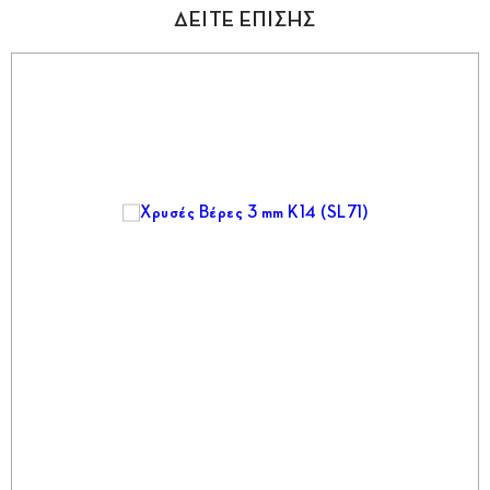
ΔΕΙΤΕ ΕΠΙΣΗΣ