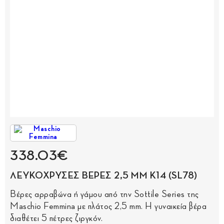
338.03€
ΛΕΥΚΟΧΡΥΣΕΣ ΒΕΡΕΣ 2,5 MM Κ14 (SL78)
Βέρες αρραβώνα ή γάμου από την Sottile Series της
Maschio Femmina με πλάτος 2,5 mm. Η γυναικεία βέρα
διαθέτει 5 πέτρες ζιργκόν.