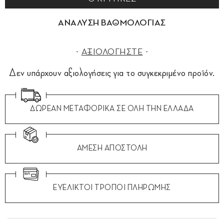
ΑΝΑΛΥΣΗ ΒΑΘΜΟΛΟΓΙΑΣ
ΑΞΙΟΛΟΓΗΣΤΕ
Δεν υπάρχουν αξιολογήσεις για το συγκεκριμένο προϊόν.
ΔΩΡΕΑΝ ΜΕΤΑΦΟΡΙΚΑ ΣΕ ΟΛΗ ΤΗΝ ΕΛΛΑΔΑ
ΑΜΕΣΗ ΑΠΟΣΤΟΛΗ
ΕΥΕΛΙΚΤΟΙ ΤΡΟΠΟΙ ΠΛΗΡΩΜΗΣ