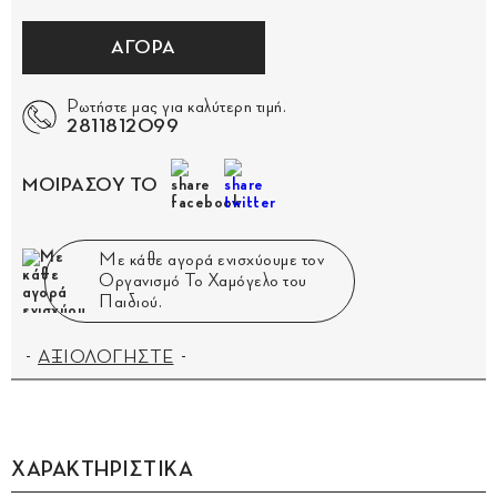
ΑΓΟΡΑ
Ρωτήστε μας για καλύτερη τιμή.
2811812099
ΜΟΙΡΑΣΟΥ ΤΟ
Με κάθε αγορά ενισχύουμε τον
Οργανισμό Το Χαμόγελο του
Παιδιού.
ΑΞΙΟΛΟΓΗΣΤΕ
ΧΑΡΑΚΤΗΡΙΣΤΙΚΑ