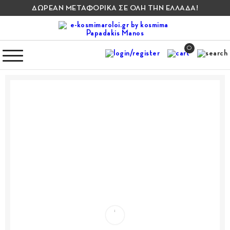
ΔΩΡΕΑΝ ΜΕΤΑΦΟΡΙΚΑ ΣΕ ΟΛΗ ΤΗΝ ΕΛΛΑΔΑ!
0