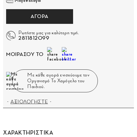
Μεγεθολόγιο
ΑΓΟΡΑ
Ρωτήστε μας για καλύτερη τιμή.
2811812099
ΜΟΙΡΑΣΟΥ ΤΟ
Με κάθε αγορά ενισχύουμε τον
Οργανισμό Το Χαμόγελο του
Παιδιού.
ΑΞΙΟΛΟΓΗΣΤΕ
ΧΑΡΑΚΤΗΡΙΣΤΙΚΑ