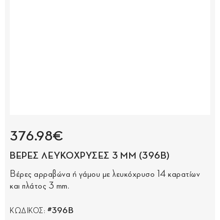
376.98€
ΒΕΡΕΣ ΛΕΥΚΟΧΡΥΣΕΣ 3 MM (396Β)
Βέρες αρραβώνα ή γάμου με λευκόχρυσο 14 καρατίων
και πλάτος 3 mm.
#396Β
ΚΩΔΙΚΟΣ: