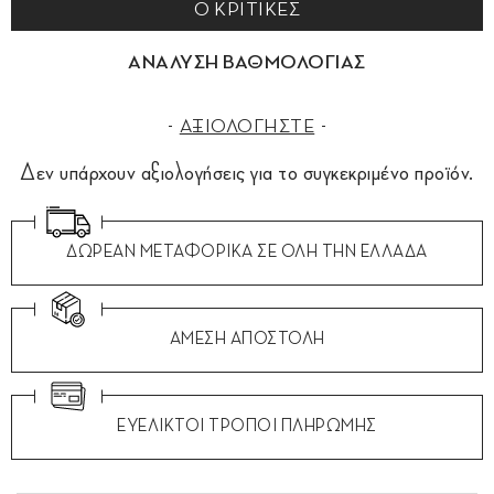
0 ΚΡΙΤΙΚΕΣ
ΑΝΑΛΥΣΗ ΒΑΘΜΟΛΟΓΙΑΣ
ΑΞΙΟΛΟΓΗΣΤΕ
Δεν υπάρχουν αξιολογήσεις για το συγκεκριμένο προϊόν.
ΔΩΡΕΑΝ ΜΕΤΑΦΟΡΙΚΑ ΣΕ ΟΛΗ ΤΗΝ ΕΛΛΑΔΑ
ΑΜΕΣΗ ΑΠΟΣΤΟΛΗ
ΕΥΕΛΙΚΤΟΙ ΤΡΟΠΟΙ ΠΛΗΡΩΜΗΣ