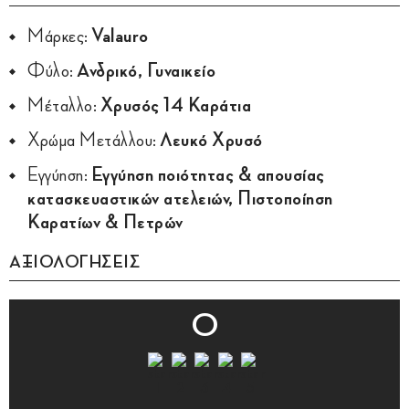
Μάρκες:
Valauro
Φύλο:
Ανδρικό, Γυναικείο
Μέταλλο:
Χρυσός 14 Καράτια
Χρώμα Μετάλλου:
Λευκό Χρυσό
Εγγύηση:
Εγγύηση ποιότητας & απουσίας
κατασκευαστικών ατελειών, Πιστοποίηση
Καρατίων & Πετρών
ΑΞΙΟΛΟΓΗΣΕΙΣ
0