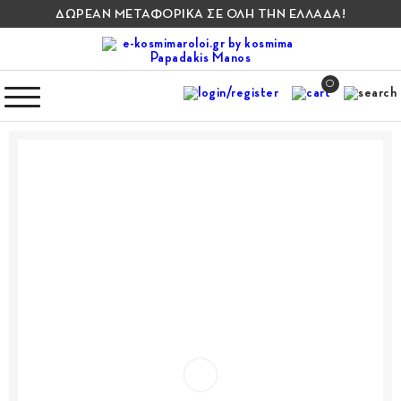
ΔΩΡΕΑΝ ΜΕΤΑΦΟΡΙΚΑ ΣΕ ΟΛΗ ΤΗΝ ΕΛΛΑΔΑ!
0