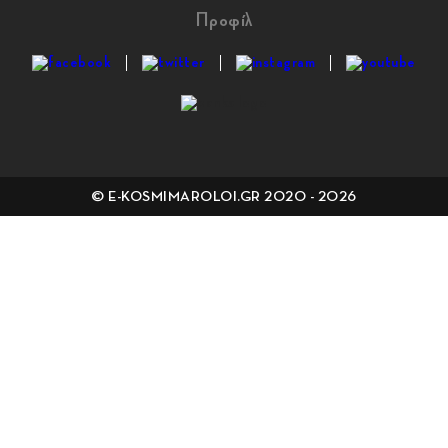
Προφίλ
© E-KOSMIMAROLOI.GR 2020 - 2026