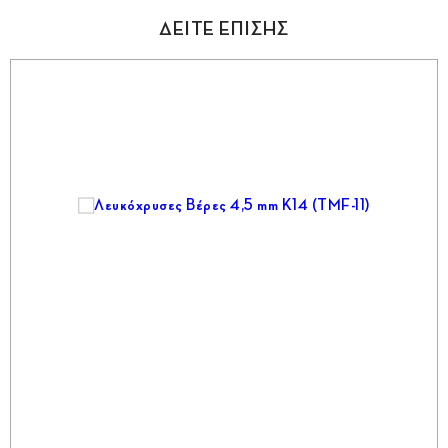
ΔΕΙΤΕ ΕΠΙΣΗΣ