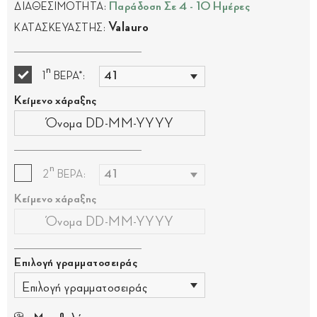
Παράδοση Σε 4 - 10 Ημέρες
ΔΙΑΘΕΣΙΜΟΤΗΤΑ:
Valauro
ΚΑΤΑΣΚΕΥΑΣΤΗΣ:
η
1
ΒΕΡΑ*:
Κείμενο χάραξης
η
2
ΒΕΡΑ:
Κείμενο χάραξης
Επιλογή γραμματοσειράς
Επιλογή γραμματοσειράς