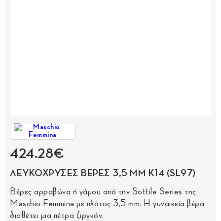
424.28€
ΛΕΥΚΟΧΡΥΣΕΣ ΒΕΡΕΣ 3,5 MM Κ14 (SL97)
Βέρες αρραβώνα ή γάμου από την Sottile Series της
Maschio Femmina με πλάτος 3,5 mm. Η γυναικεία βέρα
διαθέτει μια πέτρα ζιργκόν.