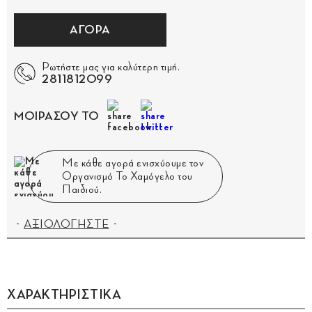
ΑΓΟΡΑ
Ρωτήστε μας για καλύτερη τιμή.
2811812099
ΜΟΙΡΑΣΟΥ ΤΟ
Με κάθε αγορά ενισχύουμε τον
Οργανισμό Το Χαμόγελο του
Παιδιού.
ΑΞΙΟΛΟΓΗΣΤΕ
ΧΑΡΑΚΤΗΡΙΣΤΙΚΑ