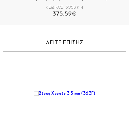
ΚΩΔΙΚΟΣ: 305Β-Κ14
375.59€
ΔΕΙΤΕ ΕΠΙΣΗΣ