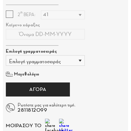
η
2
ΒΕΡΑ:
Κείμενο χάραξης
Επιλογή γραμματοσειράς
Επιλογή γραμματοσειράς
Μεγεθολόγιο
ΑΓΟΡΑ
Ρωτήστε μας για καλύτερη τιμή.
2811812099
ΜΟΙΡΑΣΟΥ ΤΟ