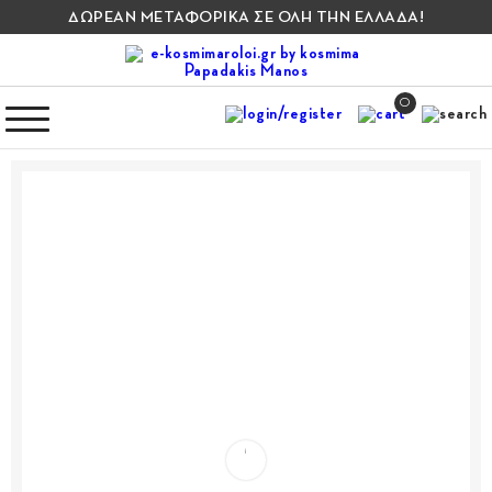
ΔΩΡΕΑΝ ΜΕΤΑΦΟΡΙΚΑ ΣΕ ΟΛΗ ΤΗΝ ΕΛΛΑΔΑ!
0