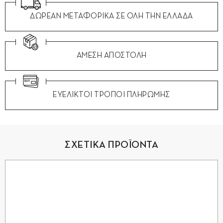
ΔΩΡΕΑΝ ΜΕΤΑΦΟΡΙΚΑ ΣΕ ΟΛΗ ΤΗΝ ΕΛΛΑΔΑ
ΑΜΕΣΗ ΑΠΟΣΤΟΛΗ
ΕΥΕΛΙΚΤΟΙ ΤΡΟΠΟΙ ΠΛΗΡΩΜΗΣ
ΣΧΕΤΙΚΑ ΠΡΟΪΟΝΤΑ