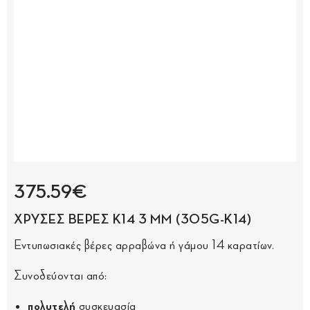
375.59€
ΧΡΥΣΕΣ ΒΕΡΕΣ K14 3 MM (305G-K14)
Εντυπωσιακές βέρες αρραβώνα ή γάμου 14 καρατίων.
Συνοδεύονται από:
πολυτελή
συσκευασία