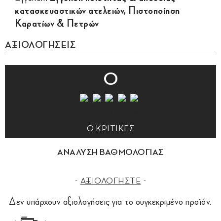
κατασκευαστικών ατελειών, Πιστοποίηση
Καρατίων & Πετρών
ΑΞΙΟΛΟΓΗΣΕΙΣ
0
0 ΚΡΙΤΙΚΕΣ
ΑΝΑΛΥΣΗ ΒΑΘΜΟΛΟΓΙΑΣ
ΑΞΙΟΛΟΓΗΣΤΕ
Δεν υπάρχουν αξιολογήσεις για το συγκεκριμένο προϊόν.