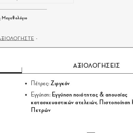
Μεγεθολόγιο
ΑΞΙΟΛΟΓΗΣΤΕ
ΑΞΙΟΛΟΓΗΣΕΙΣ
Πέτρες:
Ζιργκόν
Εγγύηση:
Εγγύηση ποιότητας & απουσίας
κατασκευαστικών ατελειών, Πιστοποίηση
Πετρών