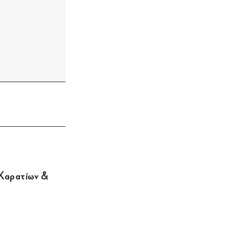
 Καρατίων &