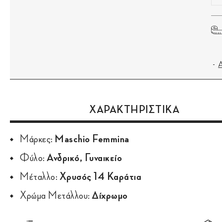
ΧΑΡΑΚΤΗΡΙΣΤΙΚΑ
Μάρκες:
Maschio Femmina
Φύλο:
Ανδρικό, Γυναικείο
Μέταλλο:
Χρυσός 14 Καράτια
Χρώμα Μετάλλου:
Δίχρωμο