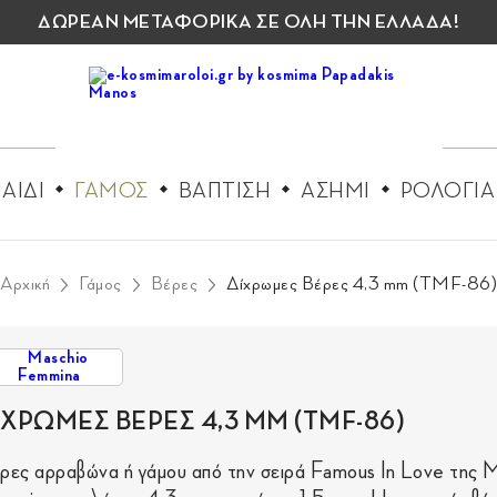
ΔΩΡΕΑΝ ΜΕΤΑΦΟΡΙΚΑ ΣΕ ΟΛΗ ΤΗΝ ΕΛΛΑΔΑ!
ΑΙΔΙ
ΓΑΜΟΣ
ΒΑΠΤΙΣΗ
ΑΣΗΜΙ
ΡΟΛΟΓΙΑ
Αρχική
Γάμος
Βέρες
Δίχρωμες Βέρες 4,3 mm (TMF-86)
ΙΧΡΩΜΕΣ ΒΕΡΕΣ 4,3 MM (TMF-86)
ρες αρραβώνα ή γάμου από την σειρά Famous In Love της 