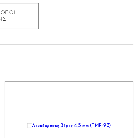
ΡΟΠΟΙ
ΗΣ