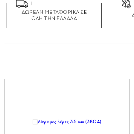
ΔΩΡΕΑΝ ΜΕΤΑΦΟΡΙΚΑ ΣΕ
ΟΛΗ ΤΗΝ ΕΛΛΑΔΑ