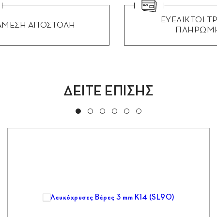
ΕΥΕΛΙΚΤΟΙ Τ
ΑΜΕΣΗ ΑΠΟΣΤΟΛΗ
ΠΛΗΡΩΜ
ΔΕΙΤΕ ΕΠΙΣΗΣ