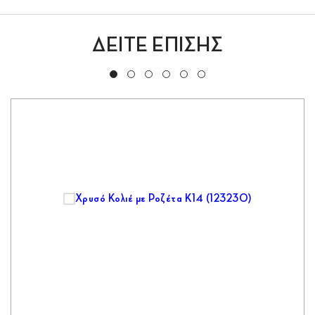
ΔΕΙΤΕ ΕΠΙΣΗΣ