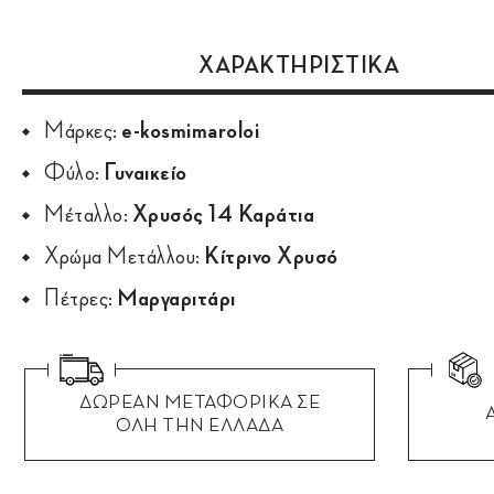
ΧΑΡΑΚΤΗΡΙΣΤΙΚΑ
Μάρκες:
e-kosmimaroloi
Φύλο:
Γυναικείο
Μέταλλο:
Χρυσός 14 Καράτια
Χρώμα Μετάλλου:
Κίτρινο Χρυσό
Πέτρες:
Μαργαριτάρι
ΔΩΡΕΑΝ ΜΕΤΑΦΟΡΙΚΑ ΣΕ
ΟΛΗ ΤΗΝ ΕΛΛΑΔΑ