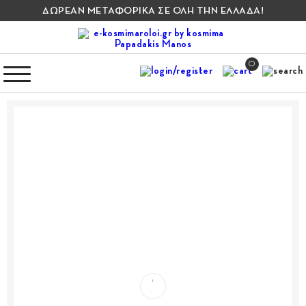
ΔΩΡΕΑΝ ΜΕΤΑΦΟΡΙΚΑ ΣΕ ΟΛΗ ΤΗΝ ΕΛΛΑΔΑ!
0