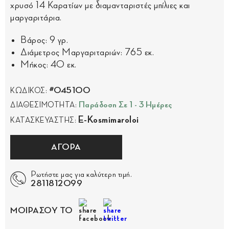
χρυσό 14 Καρατίων με διαμανταριστές μπίλιες και
μαργαριτάρια.
Βάρος: 9 γρ.
Διάμετρος Μαργαριταριών: 765 εκ.
Μήκος: 40 εκ.
#045100
ΚΩΔΙΚΟΣ:
Παράδοση Σε 1 - 3 Ημέρες
ΔΙΑΘΕΣΙΜΟΤΗΤΑ:
E-Kosmimaroloi
ΚΑΤΑΣΚΕΥΑΣΤΗΣ:
ΑΓΟΡΑ
Ρωτήστε μας για καλύτερη τιμή.
2811812099
ΜΟΙΡΑΣΟΥ ΤΟ