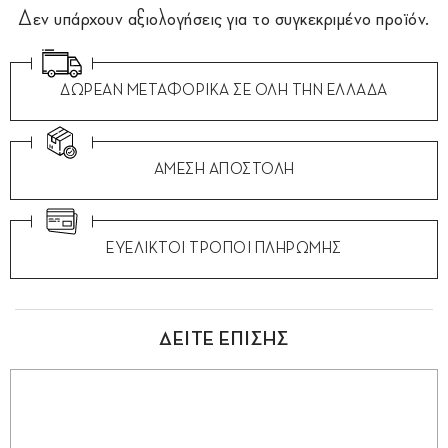
Δεν υπάρχουν αξιολογήσεις για το συγκεκριμένο προϊόν.
ΔΩΡΕΑΝ ΜΕΤΑΦΟΡΙΚΑ ΣΕ ΟΛΗ ΤΗΝ ΕΛΛΑΔΑ
ΑΜΕΣΗ ΑΠΟΣΤΟΛΗ
ΕΥΕΛΙΚΤΟΙ ΤΡΟΠΟΙ ΠΛΗΡΩΜΗΣ
ΔΕΙΤΕ ΕΠΙΣΗΣ