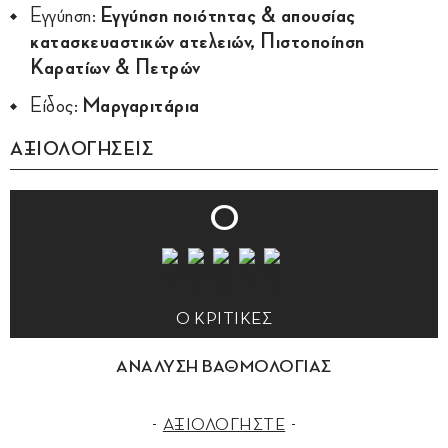
Εγγύηση:
Εγγύηση ποιότητας & απουσίας
κατασκευαστικών ατελειών, Πιστοποίηση
Καρατίων & Πετρών
Είδος:
Μαργαριτάρια
ΑΞΙΟΛΟΓΗΣΕΙΣ
0
0 ΚΡΙΤΙΚΕΣ
ΑΝΑΛΥΣΗ ΒΑΘΜΟΛΟΓΙΑΣ
ΑΞΙΟΛΟΓΗΣΤΕ