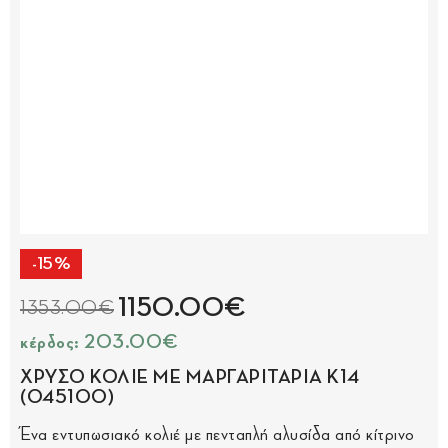
-15%
1150.00€
1353.00€
κέρδος: 203.00€
ΧΡΥΣΟ ΚΟΛΙΕ ΜΕ ΜΑΡΓΑΡΙΤΑΡΙΑ Κ14
(045100)
Ένα εντυπωσιακό κολιέ με πενταπλή αλυσίδα από κίτρινο