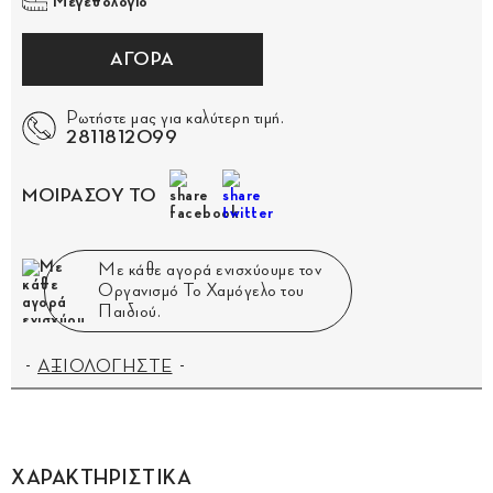
Μεγεθολόγιο
ΑΓΟΡΑ
Ρωτήστε μας για καλύτερη τιμή.
2811812099
ΜΟΙΡΑΣΟΥ ΤΟ
Με κάθε αγορά ενισχύουμε τον
Οργανισμό Το Χαμόγελο του
Παιδιού.
ΑΞΙΟΛΟΓΗΣΤΕ
ΧΑΡΑΚΤΗΡΙΣΤΙΚΑ