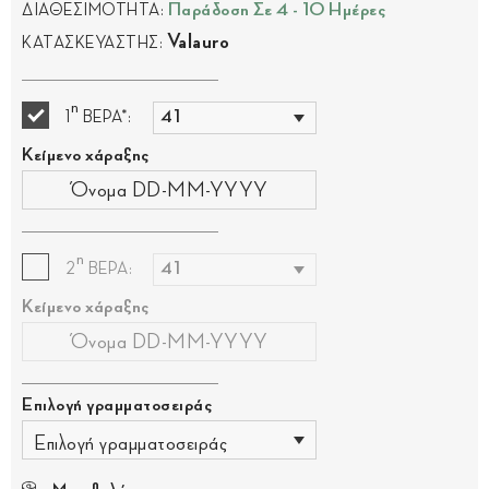
Παράδοση Σε 4 - 10 Ημέρες
ΔΙΑΘΕΣΙΜΟΤΗΤΑ:
Valauro
ΚΑΤΑΣΚΕΥΑΣΤΗΣ:
η
1
ΒΕΡΑ*:
Κείμενο χάραξης
η
2
ΒΕΡΑ:
Κείμενο χάραξης
Επιλογή γραμματοσειράς
Επιλογή γραμματοσειράς