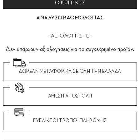
0 ΚΡΙΤΙΚΕΣ
ΑΝΑΛΥΣΗ ΒΑΘΜΟΛΟΓΙΑΣ
ΑΞΙΟΛΟΓΗΣΤΕ
Δεν υπάρχουν αξιολογήσεις για το συγκεκριμένο προϊόν.
ΔΩΡΕΑΝ ΜΕΤΑΦΟΡΙΚΑ ΣΕ ΟΛΗ ΤΗΝ ΕΛΛΑΔΑ
ΑΜΕΣΗ ΑΠΟΣΤΟΛΗ
ΕΥΕΛΙΚΤΟΙ ΤΡΟΠΟΙ ΠΛΗΡΩΜΗΣ