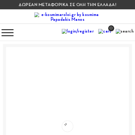
ΔΩΡΕΑΝ ΜΕΤΑΦΟΡΙΚΑ ΣΕ ΟΛΗ ΤΗΝ ΕΛΛΑΔΑ!
0