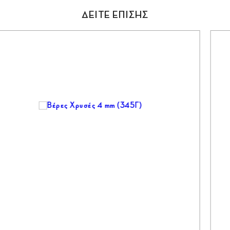
ΔΕΙΤΕ ΕΠΙΣΗΣ