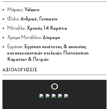
Μάρκες:
Valauro
Φύλο:
Ανδρικό, Γυναικείο
Μέταλλο:
Χρυσός 14 Καράτια
Χρώμα Μετάλλου:
Δίχρωμο
Εγγύηση:
Εγγύηση ποιότητας & απουσίας
κατασκευαστικών ατελειών, Πιστοποίηση
Καρατίων & Πετρών
ΑΞΙΟΛΟΓΗΣΕΙΣ
0