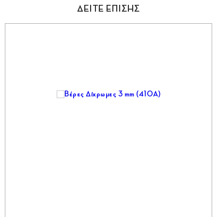
ΔΕΙΤΕ ΕΠΙΣΗΣ