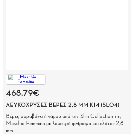
468.79€
ΛΕΥΚΟΧΡΥΣΕΣ ΒΕΡΕΣ 2,8 MM Κ14 (SL04)
Βέρες αρραβώνα ή γάμου από την Slim Collection της
Maschio Femmina με λουστρέ φινίρισμα και πλάτος 2,8
mm.