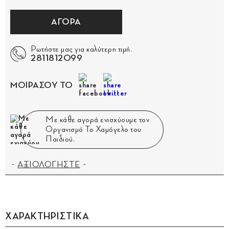
ΑΓΟΡΑ
Ρωτήστε μας για καλύτερη τιμή.
2811812099
ΜΟΙΡΑΣΟΥ ΤΟ
Με κάθε αγορά ενισχύουμε τον
Οργανισμό Το Χαμόγελο του
Παιδιού.
ΑΞΙΟΛΟΓΗΣΤΕ
ΧΑΡΑΚΤΗΡΙΣΤΙΚΑ