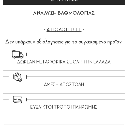
ΑΝΑΛΥΣΗ ΒΑΘΜΟΛΟΓΙΑΣ
ΑΞΙΟΛΟΓΗΣΤΕ
Δεν υπάρχουν αξιολογήσεις για το συγκεκριμένο προϊόν.
ΔΩΡΕΑΝ ΜΕΤΑΦΟΡΙΚΑ ΣΕ ΟΛΗ ΤΗΝ ΕΛΛΑΔΑ
ΑΜΕΣΗ ΑΠΟΣΤΟΛΗ
ΕΥΕΛΙΚΤΟΙ ΤΡΟΠΟΙ ΠΛΗΡΩΜΗΣ