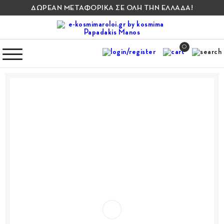
ΔΩΡΕΑΝ ΜΕΤΑΦΟΡΙΚΑ ΣΕ ΟΛΗ ΤΗΝ ΕΛΛΑΔΑ!
0