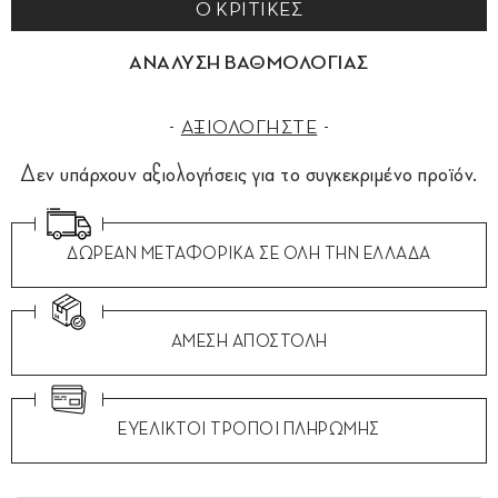
0 ΚΡΙΤΙΚΕΣ
ΑΝΑΛΥΣΗ ΒΑΘΜΟΛΟΓΙΑΣ
ΑΞΙΟΛΟΓΗΣΤΕ
Δεν υπάρχουν αξιολογήσεις για το συγκεκριμένο προϊόν.
ΔΩΡΕΑΝ ΜΕΤΑΦΟΡΙΚΑ ΣΕ ΟΛΗ ΤΗΝ ΕΛΛΑΔΑ
ΑΜΕΣΗ ΑΠΟΣΤΟΛΗ
ΕΥΕΛΙΚΤΟΙ ΤΡΟΠΟΙ ΠΛΗΡΩΜΗΣ