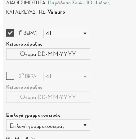
Παράδοση Σε 4 - 10 Ημέρες
ΔΙΑΘΕΣΙΜΟΤΗΤΑ:
Valauro
ΚΑΤΑΣΚΕΥΑΣΤΗΣ:
η
1
ΒΕΡΑ*:
Κείμενο χάραξης
η
2
ΒΕΡΑ:
Κείμενο χάραξης
Επιλογή γραμματοσειράς
Επιλογή γραμματοσειράς