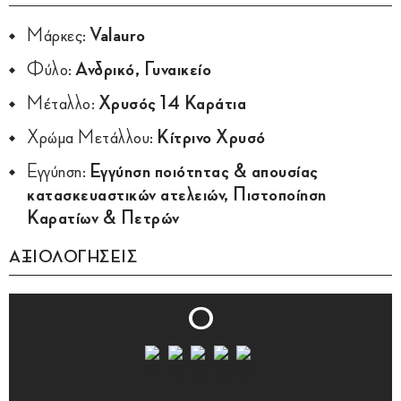
Μάρκες:
Valauro
Φύλο:
Ανδρικό, Γυναικείο
Μέταλλο:
Χρυσός 14 Καράτια
Χρώμα Μετάλλου:
Κίτρινο Χρυσό
Εγγύηση:
Εγγύηση ποιότητας & απουσίας
κατασκευαστικών ατελειών, Πιστοποίηση
Καρατίων & Πετρών
ΑΞΙΟΛΟΓΗΣΕΙΣ
0