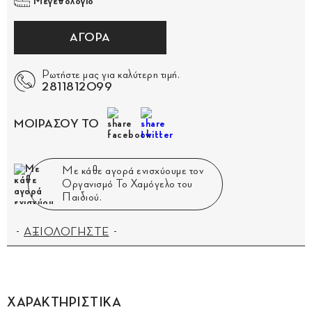
Μεγεθολόγιο
ΑΓΟΡΑ
Ρωτήστε μας για καλύτερη τιμή.
2811812099
ΜΟΙΡΑΣΟΥ ΤΟ
Με κάθε αγορά ενισχύουμε τον
Οργανισμό Το Χαμόγελο του
Παιδιού.
ΑΞΙΟΛΟΓΗΣΤΕ
ΧΑΡΑΚΤΗΡΙΣΤΙΚΑ