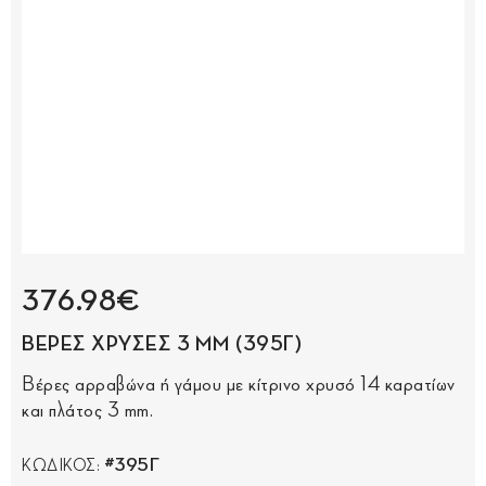
376.98€
ΒΕΡΕΣ ΧΡΥΣΕΣ 3 MM (395Γ)
Βέρες αρραβώνα ή γάμου με κίτρινο χρυσό 14 καρατίων
και πλάτος 3 mm.
#395Γ
ΚΩΔΙΚΟΣ: