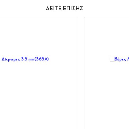
ΔΕΙΤΕ ΕΠΙΣΗΣ