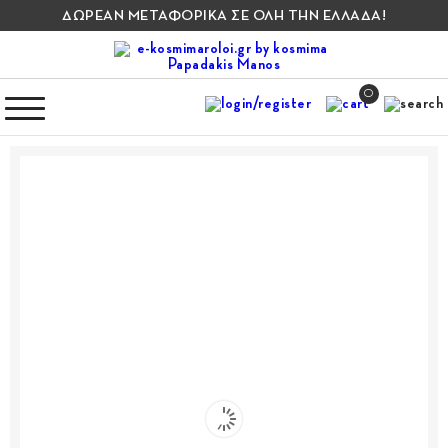
ΔΩΡΕΑΝ ΜΕΤΑΦΟΡΙΚΑ ΣΕ ΟΛΗ ΤΗΝ ΕΛΛΑΔΑ!
0