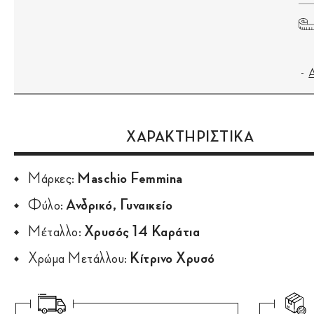
ΧΑΡΑΚΤΗΡΙΣΤΙΚΑ
Μάρκες:
Maschio Femmina
Φύλο:
Ανδρικό, Γυναικείο
Μέταλλο:
Χρυσός 14 Καράτια
Χρώμα Μετάλλου:
Κίτρινο Χρυσό