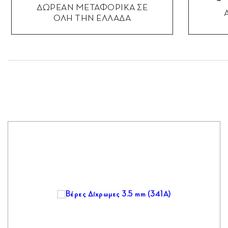
ΔΩΡΕΑΝ ΜΕΤΑΦΟΡΙΚΑ ΣΕ
ΟΛΗ ΤΗΝ ΕΛΛΑΔΑ