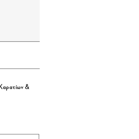
 Καρατίων &