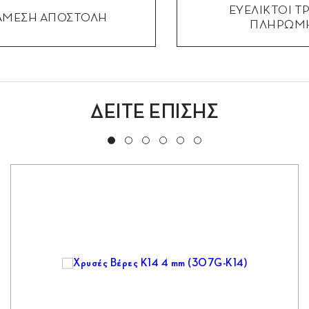
ΕΥΕΛΙΚΤΟΙ Τ
ΑΜΕΣΗ ΑΠΟΣΤΟΛΗ
ΠΛΗΡΩΜ
ΔΕΙΤΕ ΕΠΙΣΗΣ