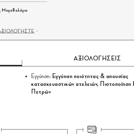
Μεγεθολόγιο
ΑΞΙΟΛΟΓΗΣΤΕ
ΑΞΙΟΛΟΓΗΣΕΙΣ
Εγγύηση:
Εγγύηση ποιότητας & απουσίας
κατασκευαστικών ατελειών, Πιστοποίηση
Πετρών