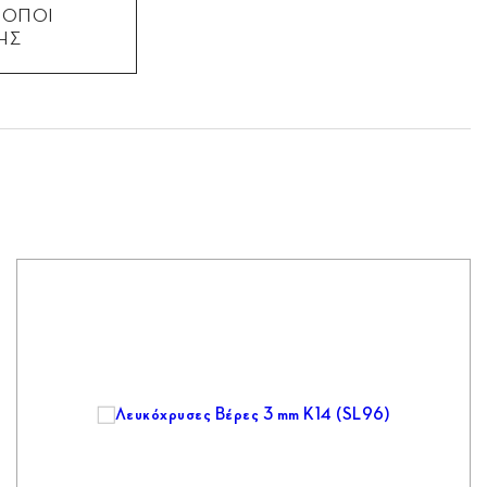
ΡΟΠΟΙ
ΗΣ