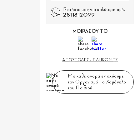
Ρωτήστε μας για καλύτερη τιμή.
2811812099
ΜΟΙΡΑΣΟΥ ΤΟ
ΑΠΟΣΤΟΛΕΣ - ΠΛΗΡΩΜΕΣ
Με κάθε αγορά ενισχύουμε
τον Οργανισμό Το Χαμόγελο
του Παιδιού.