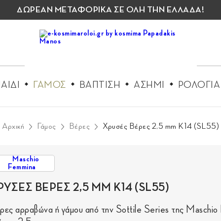
ΔΩΡΕΑΝ ΜΕΤΑΦΟΡΙΚΑ ΣΕ ΟΛΗ ΤΗΝ ΕΛΛΑΔΑ!
ΑΙΔΙ
ΓΑΜΟΣ
ΒΑΠΤΙΣΗ
ΑΣΗΜΙ
ΡΟΛΟΓΙΑ
Αρχική
Γάμος
Βέρες
Χρυσές Βέρες 2,5 mm Κ14 (SL55)
ΡΥΣΕΣ ΒΕΡΕΣ 2,5 MM Κ14 (SL55)
ρες αρραβώνα ή γάμου από την Sottile Series της Maschio