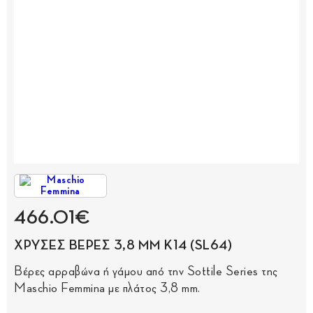
466.01€
ΧΡΥΣΕΣ ΒΕΡΕΣ 3,8 MM Κ14 (SL64)
Βέρες αρραβώνα ή γάμου από την Sottile Series της
Maschio Femmina με πλάτος 3,8 mm.