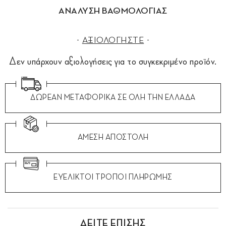
ΑΝΑΛΥΣΗ ΒΑΘΜΟΛΟΓΙΑΣ
ΑΞΙΟΛΟΓΗΣΤΕ
Δεν υπάρχουν αξιολογήσεις για το συγκεκριμένο προϊόν.
ΔΩΡΕΑΝ ΜΕΤΑΦΟΡΙΚΑ ΣΕ ΟΛΗ ΤΗΝ ΕΛΛΑΔΑ
ΑΜΕΣΗ ΑΠΟΣΤΟΛΗ
ΕΥΕΛΙΚΤΟΙ ΤΡΟΠΟΙ ΠΛΗΡΩΜΗΣ
ΔΕΙΤΕ ΕΠΙΣΗΣ