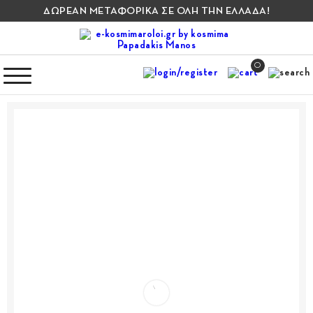
ΔΩΡΕΑΝ ΜΕΤΑΦΟΡΙΚΑ ΣΕ ΟΛΗ ΤΗΝ ΕΛΛΑΔΑ!
0