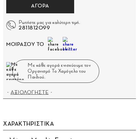
ΑΓΟΡΑ
Ρωτήστε μας για καλύτερη τιμή.
2811812099
ΜΟΙΡΑΣΟΥ ΤΟ
Με κάθε αγορά ενισχύουμε τον
Οργανισμό Το Χαμόγελο του
Παιδιού.
ΑΞΙΟΛΟΓΗΣΤΕ
ΧΑΡΑΚΤΗΡΙΣΤΙΚΑ