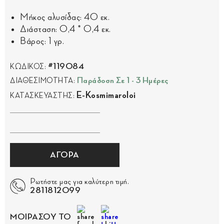
Μήκος αλυσίδας: 40 εκ.
Διάσταση: 0,4 * 0,4 εκ.
Βάρος: 1 γρ.
#119084
ΚΩΔΙΚΟΣ:
Παράδοση Σε 1 - 3 Ημέρες
ΔΙΑΘΕΣΙΜΟΤΗΤΑ:
E-Kosmimaroloi
ΚΑΤΑΣΚΕΥΑΣΤΗΣ:
ΑΓΟΡΑ
Ρωτήστε μας για καλύτερη τιμή.
2811812099
ΜΟΙΡΑΣΟΥ ΤΟ