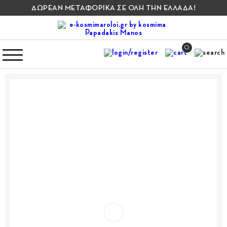
ΔΩΡΕΑΝ ΜΕΤΑΦΟΡΙΚΑ ΣΕ ΟΛΗ ΤΗΝ ΕΛΛΑΔΑ!
0