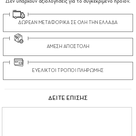
Δεν υπάρχουν αξιολογήσεις για το συγκεκριμένο προϊόν.
ΔΩΡΕΑΝ ΜΕΤΑΦΟΡΙΚΑ ΣΕ ΟΛΗ ΤΗΝ ΕΛΛΑΔΑ
ΑΜΕΣΗ ΑΠΟΣΤΟΛΗ
ΕΥΕΛΙΚΤΟΙ ΤΡΟΠΟΙ ΠΛΗΡΩΜΗΣ
ΔΕΙΤΕ ΕΠΙΣΗΣ