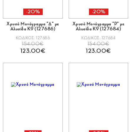
-20%
-20%
Χρυσό Μονόγραμμα "Δ" με
Χρυσό Μονόγραμμα "Ρ" με
Αλυσίδα Κ9 (127686)
Αλυσίδα Κ9 (127684)
ΚΩΔΙΚΟΣ: 127686
ΚΩΔΙΚΟΣ: 127684
154.00€
154.00€
123.00€
123.00€