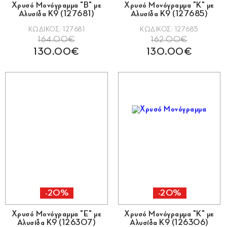
Χρυσό Μονόγραμμα "Β" με
Χρυσό Μονόγραμμα "Κ" με
Αλυσίδα Κ9 (127681)
Αλυσίδα Κ9 (127685)
ΚΩΔΙΚΟΣ: 127681
ΚΩΔΙΚΟΣ: 127685
164.00€
162.00€
130.00€
130.00€
-20%
-20%
Χρυσό Μονόγραμμα "Ε" με
Χρυσό Μονόγραμμα "Κ" με
Αλυσίδα Κ9 (126307)
Αλυσίδα Κ9 (126306)