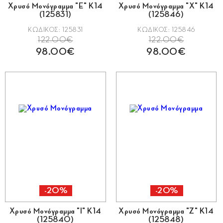
Χρυσό Μονόγραμμα "Ε" Κ14
Χρυσό Μονόγραμμα "Χ" Κ14
(125831)
(125846)
ΚΩΔΙΚΟΣ: 125831
ΚΩΔΙΚΟΣ: 125846
122.00€
122.00€
98.00€
98.00€
-20%
-20%
Χρυσό Μονόγραμμα "Ι" Κ14
Χρυσό Μονόγραμμα "Ζ" Κ14
(125840)
(125848)