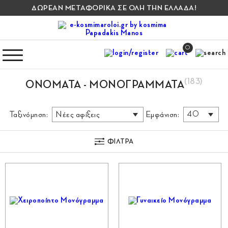
ΔΩΡΕΑΝ ΜΕΤΑΦΟΡΙΚΑ ΣΕ ΟΛΗ ΤΗΝ ΕΛΛΑΔΑ!
0
(183)
ΟΝΌΜΑΤΑ - ΜΟΝΟΓΡΆΜΜΑΤΑ
Ταξινόμηση:
Εμφάνιση:
ΦΙΛΤΡΑ
Φύλο
Μέταλλο
Χρώμα Μετάλλου