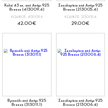
Κολιέ 43 εκ. από Ασήμι 925
Σκουλαρίκια από Ασήμι 925
Breeze (413009.4)
Breeze (213005.4)
ΚΩΔΙΚΟΣ: 413009.4
ΚΩΔΙΚΟΣ: 213005.4
42.00€
29.00€
Βραχιόλι από Ασήμι 925
Σκουλαρίκια από Ασήμι 925
Breeze (313011.1)
Breeze (213006.4)