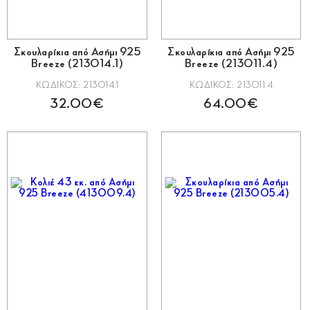
Σκουλαρίκια από Ασήμι 925
Σκουλαρίκια από Ασήμι 925
Breeze (213014.1)
Breeze (213011.4)
ΚΩΔΙΚΟΣ: 213014.1
ΚΩΔΙΚΟΣ: 213011.4
32.00€
64.00€