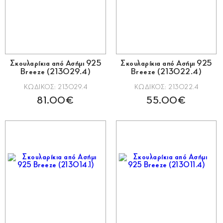
Σκουλαρίκια από Ασήμι 925
Σκουλαρίκια από Ασήμι 925
Breeze (213029.4)
Breeze (213022.4)
ΚΩΔΙΚΟΣ: 213029.4
ΚΩΔΙΚΟΣ: 213022.4
81.00€
55.00€