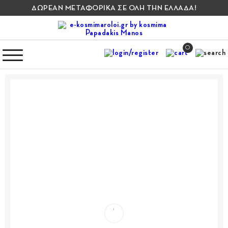
ΔΩΡΕΑΝ ΜΕΤΑΦΟΡΙΚΑ ΣΕ ΟΛΗ ΤΗΝ ΕΛΛΑΔΑ!
0