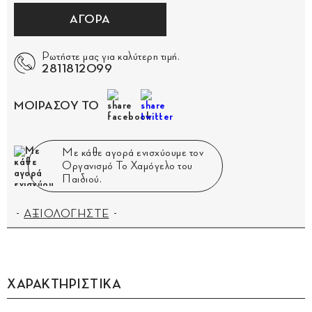
ΑΓΟΡΑ
Ρωτήστε μας για καλύτερη τιμή.
2811812099
ΜΟΙΡΑΣΟΥ ΤΟ
Με κάθε αγορά ενισχύουμε τον
Οργανισμό Το Χαμόγελο του
Παιδιού.
ΑΞΙΟΛΟΓΗΣΤΕ
ΧΑΡΑΚΤΗΡΙΣΤΙΚΑ