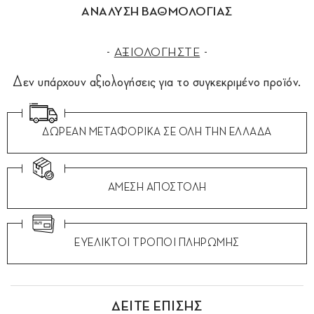
ΑΝΑΛΥΣΗ ΒΑΘΜΟΛΟΓΙΑΣ
ΑΞΙΟΛΟΓΗΣΤΕ
Δεν υπάρχουν αξιολογήσεις για το συγκεκριμένο προϊόν.
ΔΩΡΕΑΝ ΜΕΤΑΦΟΡΙΚΑ ΣΕ ΟΛΗ ΤΗΝ ΕΛΛΑΔΑ
ΑΜΕΣΗ ΑΠΟΣΤΟΛΗ
ΕΥΕΛΙΚΤΟΙ ΤΡΟΠΟΙ ΠΛΗΡΩΜΗΣ
ΔΕΙΤΕ ΕΠΙΣΗΣ