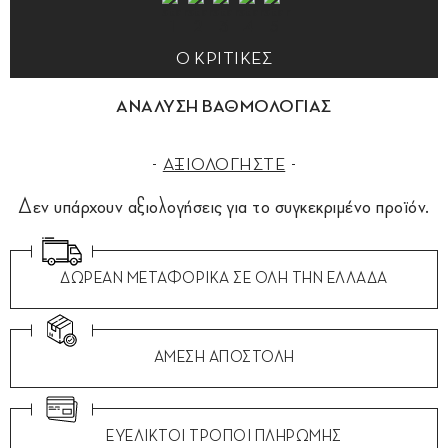
0 ΚΡΙΤΙΚΕΣ
ΑΝΑΛΥΣΗ ΒΑΘΜΟΛΟΓΙΑΣ
ΑΞΙΟΛΟΓΗΣΤΕ
Δεν υπάρχουν αξιολογήσεις για το συγκεκριμένο προϊόν.
ΔΩΡΕΑΝ ΜΕΤΑΦΟΡΙΚΑ ΣΕ ΟΛΗ ΤΗΝ ΕΛΛΑΔΑ
ΑΜΕΣΗ ΑΠΟΣΤΟΛΗ
ΕΥΕΛΙΚΤΟΙ ΤΡΟΠΟΙ ΠΛΗΡΩΜΗΣ