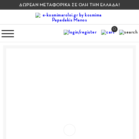
ΔΩΡΕΑΝ ΜΕΤΑΦΟΡΙΚΑ ΣΕ ΟΛΗ ΤΗΝ ΕΛΛΑΔΑ!
0