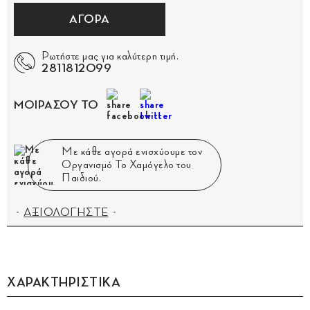
ΑΓΟΡΑ
Ρωτήστε μας για καλύτερη τιμή.
2811812099
ΜΟΙΡΑΣΟΥ ΤΟ
Με κάθε αγορά ενισχύουμε τον
Οργανισμό Το Χαμόγελο του
Παιδιού.
ΑΞΙΟΛΟΓΗΣΤΕ
ΧΑΡΑΚΤΗΡΙΣΤΙΚΑ