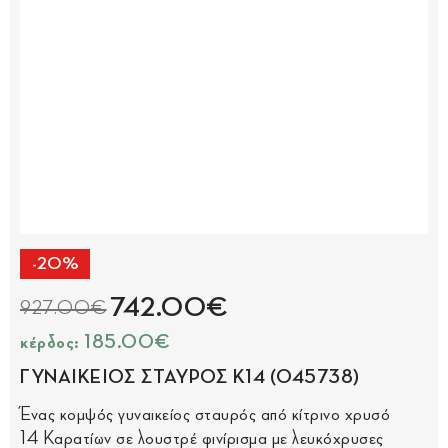
-20%
742.00€
927.00€
κέρδος: 185.00€
ΓΥΝΑΙΚΕΙΟΣ ΣΤΑΥΡΟΣ Κ14 (045738)
Ένας κομψός γυναικείος σταυρός από κίτρινο χρυσό
14 Καρατίων σε λουστρέ φινίρισμα με λευκόχρυσες