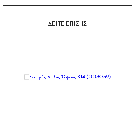
ΔΕΙΤΕ ΕΠΙΣΗΣ