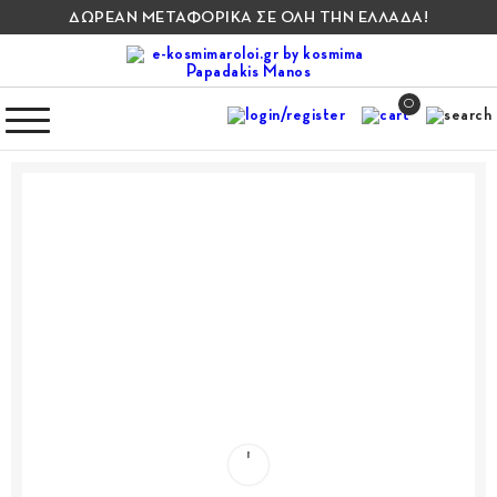
ΔΩΡΕΑΝ ΜΕΤΑΦΟΡΙΚΑ ΣΕ ΟΛΗ ΤΗΝ ΕΛΛΑΔΑ!
0