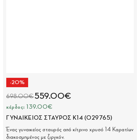
-20%
559.00€
698.00€
κέρδος: 139.00€
ΓΥΝΑΙΚΕΙΟΣ ΣΤΑΥΡΟΣ Κ14 (029765)
Ένας γυναικείος σταυρός από κίτρινο χρυσό 14 Καρατίων
διακοσμημένος με ζιργκόν.