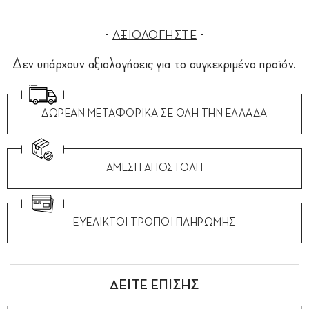
ΑΞΙΟΛΟΓΗΣΤΕ
Δεν υπάρχουν αξιολογήσεις για το συγκεκριμένο προϊόν.
ΔΩΡΕΑΝ ΜΕΤΑΦΟΡΙΚΑ ΣΕ ΟΛΗ ΤΗΝ ΕΛΛΑΔΑ
ΑΜΕΣΗ ΑΠΟΣΤΟΛΗ
ΕΥΕΛΙΚΤΟΙ ΤΡΟΠΟΙ ΠΛΗΡΩΜΗΣ
ΔΕΙΤΕ ΕΠΙΣΗΣ