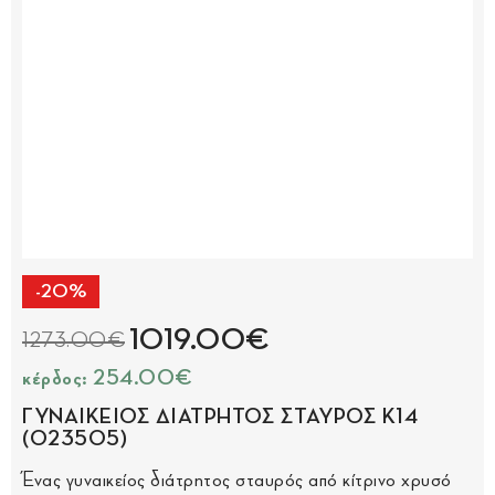
-20%
1019.00€
1273.00€
κέρδος: 254.00€
ΓΥΝΑΙΚΕΙΟΣ ΔΙΑΤΡΗΤΟΣ ΣΤΑΥΡΟΣ Κ14
(023505)
Ένας γυναικείος διάτρητος σταυρός από κίτρινο χρυσό