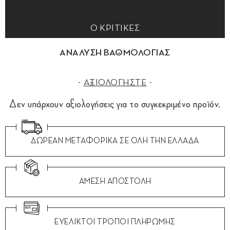
0 ΚΡΙΤΙΚΕΣ
ΑΝΑΛΥΣΗ ΒΑΘΜΟΛΟΓΙΑΣ
ΑΞΙΟΛΟΓΗΣΤΕ
Δεν υπάρχουν αξιολογήσεις για το συγκεκριμένο προϊόν.
ΔΩΡΕΑΝ ΜΕΤΑΦΟΡΙΚΑ ΣΕ ΟΛΗ ΤΗΝ ΕΛΛΑΔΑ
ΑΜΕΣΗ ΑΠΟΣΤΟΛΗ
ΕΥΕΛΙΚΤΟΙ ΤΡΟΠΟΙ ΠΛΗΡΩΜΗΣ