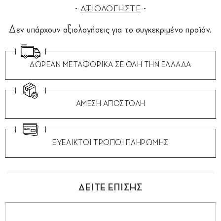
ΑΞΙΟΛΟΓΗΣΤΕ
Δεν υπάρχουν αξιολογήσεις για το συγκεκριμένο προϊόν.
ΔΩΡΕΑΝ ΜΕΤΑΦΟΡΙΚΑ ΣΕ ΟΛΗ ΤΗΝ ΕΛΛΑΔΑ
ΑΜΕΣΗ ΑΠΟΣΤΟΛΗ
ΕΥΕΛΙΚΤΟΙ ΤΡΟΠΟΙ ΠΛΗΡΩΜΗΣ
ΔΕΙΤΕ ΕΠΙΣΗΣ