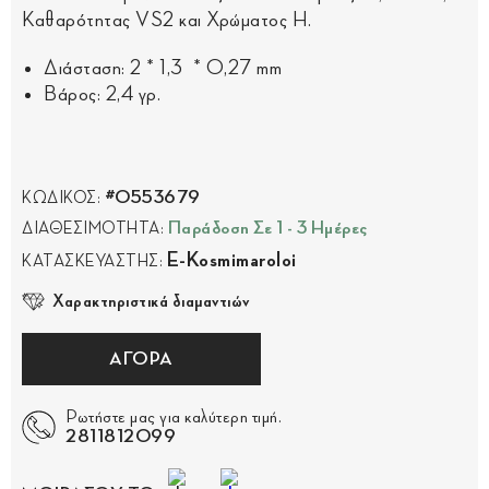
Καθαρότητας VS2 και Χρώματος H.
Διάσταση: 2 * 1,3 * 0,27 mm
Βάρος: 2,4 γρ.
#0553679
ΚΩΔΙΚΟΣ:
Παράδοση Σε 1 - 3 Ημέρες
ΔΙΑΘΕΣΙΜΟΤΗΤΑ:
E-Kosmimaroloi
ΚΑΤΑΣΚΕΥΑΣΤΗΣ:
Χαρακτηριστικά διαμαντιών
ΑΓΟΡΑ
Ρωτήστε μας για καλύτερη τιμή.
2811812099