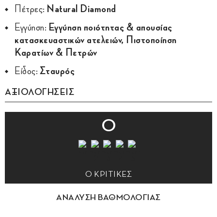
Πέτρες:
Natural Diamond
Εγγύηση:
Εγγύηση ποιότητας & απουσίας
κατασκευαστικών ατελειών, Πιστοποίηση
Καρατίων & Πετρών
Είδος:
Σταυρός
ΑΞΙΟΛΟΓΗΣΕΙΣ
0
0 ΚΡΙΤΙΚΕΣ
ΑΝΑΛΥΣΗ ΒΑΘΜΟΛΟΓΙΑΣ