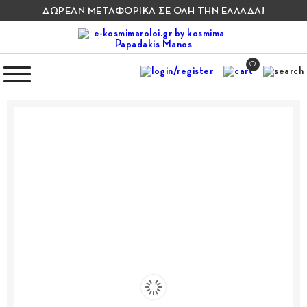
ΔΩΡΕΑΝ ΜΕΤΑΦΟΡΙΚΑ ΣΕ ΟΛΗ ΤΗΝ ΕΛΛΑΔΑ!
0