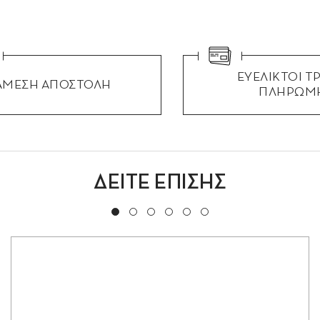
ΕΥΕΛΙΚΤΟΙ Τ
ΑΜΕΣΗ ΑΠΟΣΤΟΛΗ
ΠΛΗΡΩΜ
ΔΕΙΤΕ ΕΠΙΣΗΣ