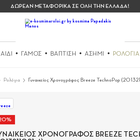
ΔΩΡΕΑΝ ΜΕΤΑΦΟΡΙΚΑ ΣΕ ΟΛΗ ΤΗΝ ΕΛΛΑΔΑ!
ΑΙΔΙ
ΓΑΜΟΣ
ΒΑΠΤΙΣΗ
ΑΣΗΜΙ
ΡΟΛΟΓΙΑ
Ρολόγια
Γυναικείος Χρονογράφος Breeze TechnoPop (20132
-20%
ΥΝΑΙΚΕΙΟΣ ΧΡΟΝΟΓΡΑΦΟΣ BREEZE TE