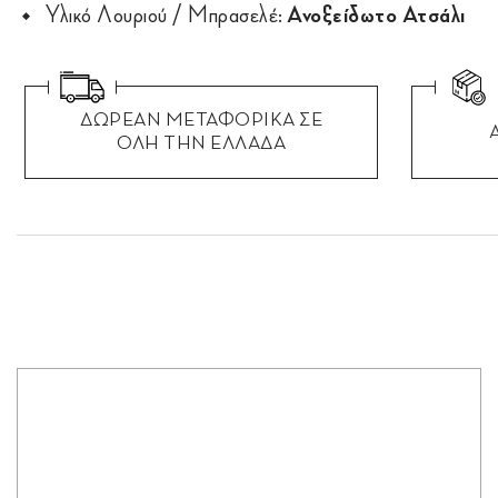
Υλικό Λουριού / Μπρασελέ:
Ανοξείδωτο Ατσάλι
ΔΩΡΕΑΝ ΜΕΤΑΦΟΡΙΚΑ ΣΕ
ΟΛΗ ΤΗΝ ΕΛΛΑΔΑ