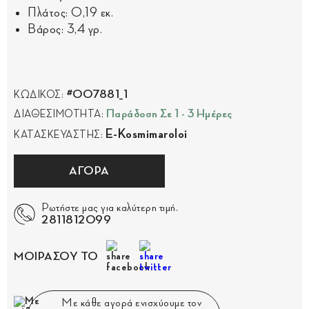
Πλάτος: 0,19 εκ.
Βάρος: 3,4 γρ.
#007881_1
ΚΩΔΙΚΟΣ:
Παράδοση Σε 1 - 3 Ημέρες
ΔΙΑΘΕΣΙΜΟΤΗΤΑ:
E-Kosmimaroloi
ΚΑΤΑΣΚΕΥΑΣΤΗΣ:
ΑΓΟΡΑ
Ρωτήστε μας για καλύτερη τιμή.
2811812099
ΜΟΙΡΑΣΟΥ ΤΟ
Με κάθε αγορά ενισχύουμε τον