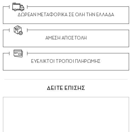
ΔΩΡΕΑΝ ΜΕΤΑΦΟΡΙΚΑ ΣΕ ΟΛΗ ΤΗΝ ΕΛΛΑΔΑ
ΑΜΕΣΗ ΑΠΟΣΤΟΛΗ
ΕΥΕΛΙΚΤΟΙ ΤΡΟΠΟΙ ΠΛΗΡΩΜΗΣ
ΔΕΙΤΕ ΕΠΙΣΗΣ