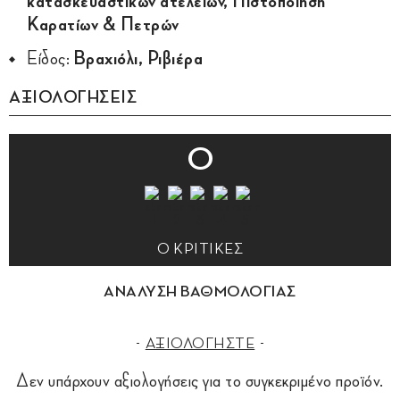
κατασκευαστικών ατελειών, Πιστοποίηση
Καρατίων & Πετρών
Είδος:
Βραχιόλι, Ριβιέρα
ΑΞΙΟΛΟΓΗΣΕΙΣ
0
0 ΚΡΙΤΙΚΕΣ
ΑΝΑΛΥΣΗ ΒΑΘΜΟΛΟΓΙΑΣ
ΑΞΙΟΛΟΓΗΣΤΕ
Δεν υπάρχουν αξιολογήσεις για το συγκεκριμένο προϊόν.