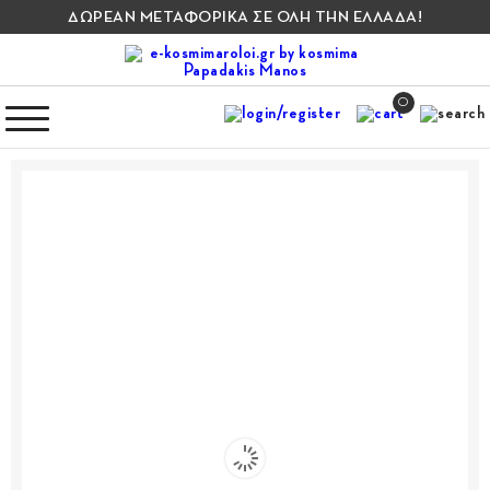
ΔΩΡΕΑΝ ΜΕΤΑΦΟΡΙΚΑ ΣΕ ΟΛΗ ΤΗΝ ΕΛΛΑΔΑ!
0