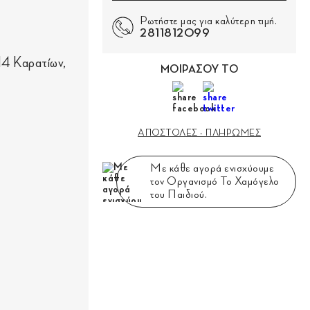
Ρωτήστε μας για καλύτερη τιμή.
2811812099
 14 Καρατίων,
ΜΟΙΡΑΣΟΥ ΤΟ
ΑΠΟΣΤΟΛΕΣ - ΠΛΗΡΩΜΕΣ
Με κάθε αγορά ενισχύουμε
τον Οργανισμό Το Χαμόγελο
του Παιδιού.