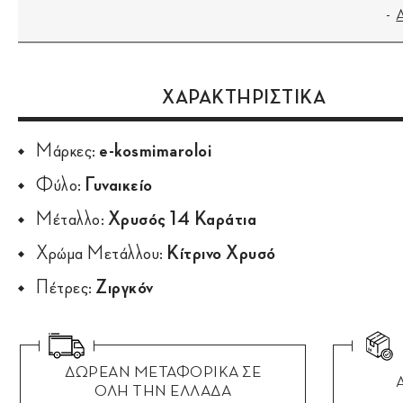
ΧΑΡΑΚΤΗΡΙΣΤΙΚΑ
Μάρκες:
e-kosmimaroloi
Φύλο:
Γυναικείο
Μέταλλο:
Χρυσός 14 Καράτια
Χρώμα Μετάλλου:
Κίτρινο Χρυσό
Πέτρες:
Ζιργκόν
ΔΩΡΕΑΝ ΜΕΤΑΦΟΡΙΚΑ ΣΕ
ΟΛΗ ΤΗΝ ΕΛΛΑΔΑ