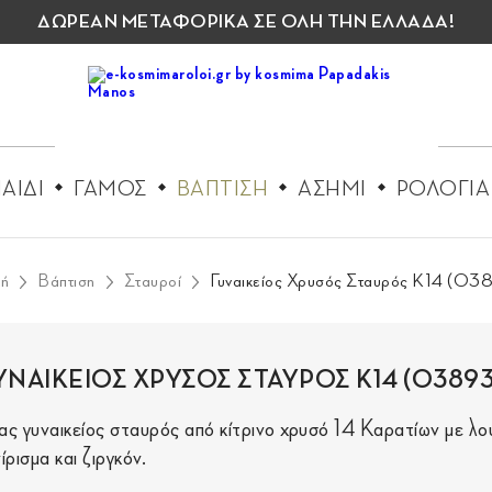
ΔΩΡΕΑΝ ΜΕΤΑΦΟΡΙΚΑ ΣΕ ΟΛΗ ΤΗΝ ΕΛΛΑΔΑ!
ΑΙΔΙ
ΓΑΜΟΣ
ΒΑΠΤΙΣΗ
ΑΣΗΜΙ
ΡΟΛΟΓΙΑ
κή
Βάπτιση
Σταυροί
Γυναικείος Χρυσός Σταυρός Κ14 (03
ΥΝΑΙΚΕΙΟΣ ΧΡΥΣΟΣ ΣΤΑΥΡΟΣ Κ14 (03893
ας γυναικείος σταυρός από κίτρινο χρυσό 14 Καρατίων με λ
ίρισμα και ζιργκόν.