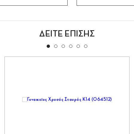
ΔΕΙΤΕ ΕΠΙΣΗΣ