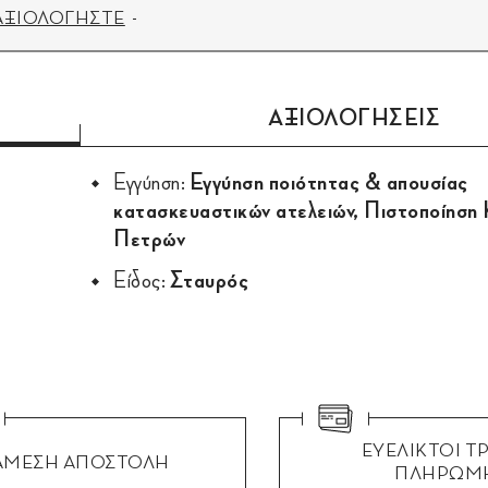
ΑΞΙΟΛΟΓΗΣΤΕ
ΑΞΙΟΛΟΓΗΣΕΙΣ
Εγγύηση:
Εγγύηση ποιότητας & απουσίας
κατασκευαστικών ατελειών, Πιστοποίηση
Πετρών
Είδος:
Σταυρός
ΕΥΕΛΙΚΤΟΙ Τ
ΑΜΕΣΗ ΑΠΟΣΤΟΛΗ
ΠΛΗΡΩΜ