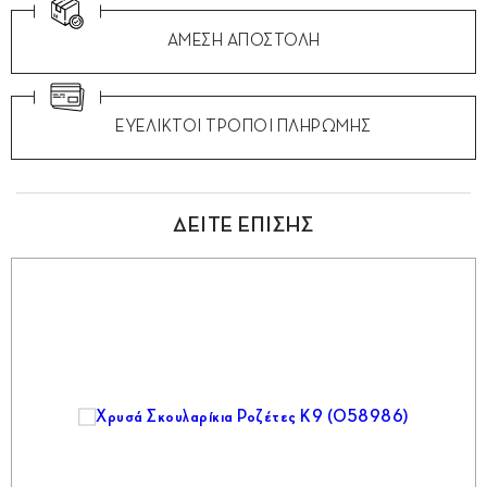
ΑΜΕΣΗ ΑΠΟΣΤΟΛΗ
ΕΥΕΛΙΚΤΟΙ ΤΡΟΠΟΙ ΠΛΗΡΩΜΗΣ
ΔΕΙΤΕ ΕΠΙΣΗΣ