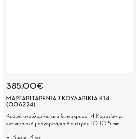
385.00€
ΜΑΡΓΑΡΙΤΑΡΕΝΙΑ ΣΚΟΥΛΑΡΙΚΙΑ Κ14
(006224)
Κομψά σκουλαρίκια από λευκόχρυσο 14 Καρατίων με
εντυπωσιακά μαργαριτάρια διαμέτρου 10-10,5 mm.
Βάρος: 4 γρ.