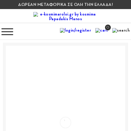
ΔΩΡΕΑΝ ΜΕΤΑΦΟΡΙΚΑ ΣΕ ΟΛΗ ΤΗΝ ΕΛΛΑΔΑ!
0