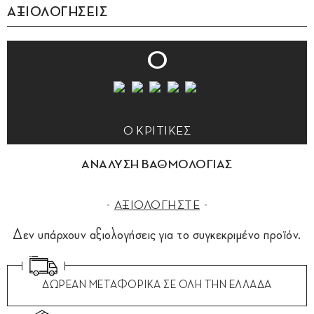
ΑΞΙΟΛΟΓΗΣΕΙΣ
0
0 ΚΡΙΤΙΚΕΣ
ΑΝΑΛΥΣΗ ΒΑΘΜΟΛΟΓΙΑΣ
ΑΞΙΟΛΟΓΗΣΤΕ
Δεν υπάρχουν αξιολογήσεις για το συγκεκριμένο προϊόν.
ΔΩΡΕΑΝ ΜΕΤΑΦΟΡΙΚΑ ΣΕ ΟΛΗ ΤΗΝ ΕΛΛΑΔΑ