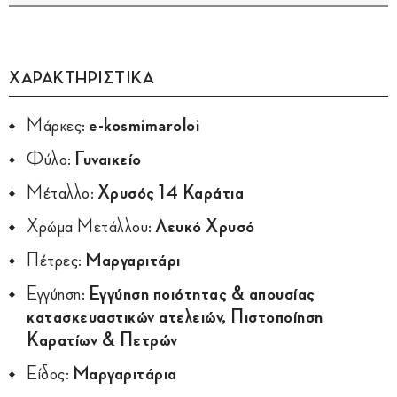
ΧΑΡΑΚΤΗΡΙΣΤΙΚΑ
Μάρκες:
e-kosmimaroloi
Φύλο:
Γυναικείο
Μέταλλο:
Χρυσός 14 Καράτια
Χρώμα Μετάλλου:
Λευκό Χρυσό
Πέτρες:
Μαργαριτάρι
Εγγύηση:
Εγγύηση ποιότητας & απουσίας
κατασκευαστικών ατελειών, Πιστοποίηση
Καρατίων & Πετρών
Είδος:
Μαργαριτάρια