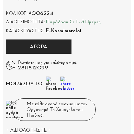
#006224
ΚΩΔΙΚΟΣ:
Παράδοση Σε 1 - 3 Ημέρες
ΔΙΑΘΕΣΙΜΟΤΗΤΑ:
E-Kosmimaroloi
ΚΑΤΑΣΚΕΥΑΣΤΗΣ:
ΑΓΟΡΑ
Ρωτήστε μας για καλύτερη τιμή.
2811812099
ΜΟΙΡΑΣΟΥ ΤΟ
Με κάθε αγορά ενισχύουμε τον
Οργανισμό Το Χαμόγελο του
Παιδιού.
ΑΞΙΟΛΟΓΗΣΤΕ