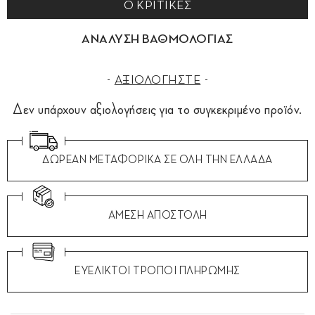
0 ΚΡΙΤΙΚΕΣ
ΑΝΑΛΥΣΗ ΒΑΘΜΟΛΟΓΙΑΣ
ΑΞΙΟΛΟΓΗΣΤΕ
Δεν υπάρχουν αξιολογήσεις για το συγκεκριμένο προϊόν.
ΔΩΡΕΑΝ ΜΕΤΑΦΟΡΙΚΑ ΣΕ ΟΛΗ ΤΗΝ ΕΛΛΑΔΑ
ΑΜΕΣΗ ΑΠΟΣΤΟΛΗ
ΕΥΕΛΙΚΤΟΙ ΤΡΟΠΟΙ ΠΛΗΡΩΜΗΣ