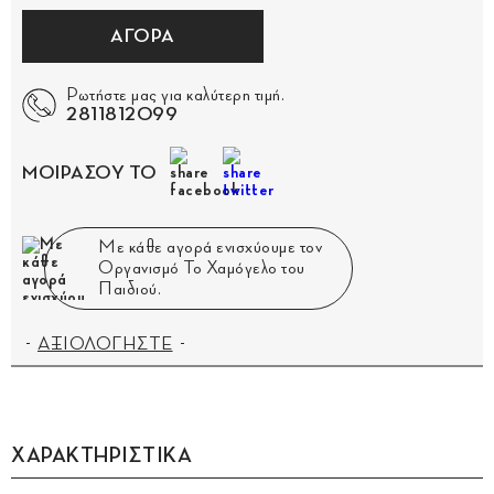
ΑΓΟΡΑ
Ρωτήστε μας για καλύτερη τιμή.
2811812099
ΜΟΙΡΑΣΟΥ ΤΟ
Με κάθε αγορά ενισχύουμε τον
Οργανισμό Το Χαμόγελο του
Παιδιού.
ΑΞΙΟΛΟΓΗΣΤΕ
ΧΑΡΑΚΤΗΡΙΣΤΙΚΑ