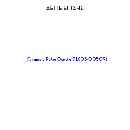
ΔΕΙΤΕ ΕΠΙΣΗΣ