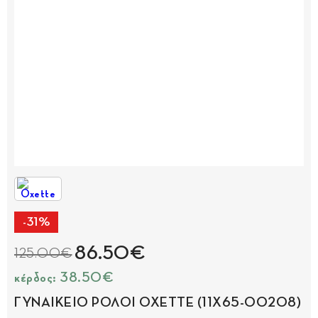
-31%
86.50€
125.00€
κέρδος: 38.50€
ΓΥΝΑΙΚΕΙΟ ΡΟΛΟΙ OXETTE (11X65-00208)