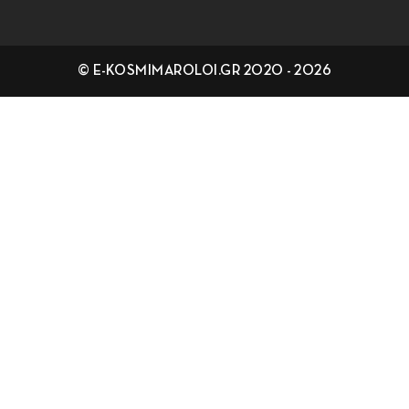
© E-KOSMIMAROLOI.GR 2020 - 2026