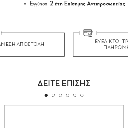
Εγγύηση:
2 έτη Επίσημης Αντιπροσωπείας
ΕΥΕΛΙΚΤΟΙ Τ
ΑΜΕΣΗ ΑΠΟΣΤΟΛΗ
ΠΛΗΡΩΜ
ΔΕΙΤΕ ΕΠΙΣΗΣ