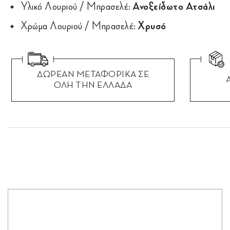
Υλικό Λουριού / Μπρασελέ:
Ανοξείδωτο Ατσάλι
Χρώμα Λουριού / Μπρασελέ:
Χρυσό
ΔΩΡΕΑΝ ΜΕΤΑΦΟΡΙΚΑ ΣΕ
ΟΛΗ ΤΗΝ ΕΛΛΑΔΑ