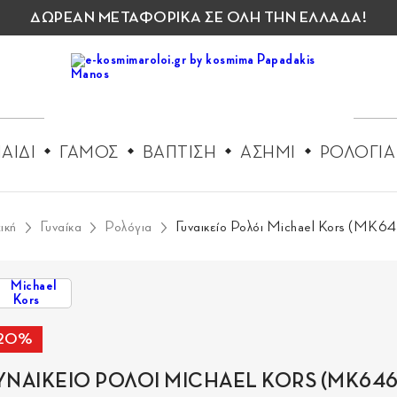
ΔΩΡΕΑΝ ΜΕΤΑΦΟΡΙΚΑ ΣΕ ΟΛΗ ΤΗΝ ΕΛΛΑΔΑ!
ΑΙΔΙ
ΓΑΜΟΣ
ΒΑΠΤΙΣΗ
ΑΣΗΜΙ
ΡΟΛΟΓΙΑ
ική
Γυναίκα
Ρολόγια
Γυναικείο Ρολόι Michael Kors (MK6
-20%
ΥΝΑΙΚΕΙΟ ΡΟΛΟΙ MICHAEL KORS (MK646