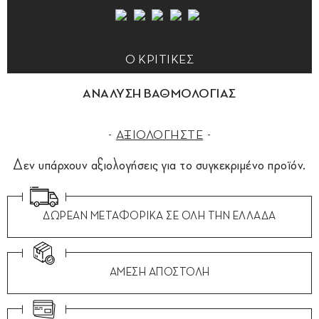
0 ΚΡΙΤΙΚΕΣ
ΑΝΑΛΥΣΗ ΒΑΘΜΟΛΟΓΙΑΣ
ΑΞΙΟΛΟΓΗΣΤΕ
Δεν υπάρχουν αξιολογήσεις για το συγκεκριμένο προϊόν.
ΔΩΡΕΑΝ ΜΕΤΑΦΟΡΙΚΑ ΣΕ ΟΛΗ ΤΗΝ ΕΛΛΑΔΑ
ΑΜΕΣΗ ΑΠΟΣΤΟΛΗ