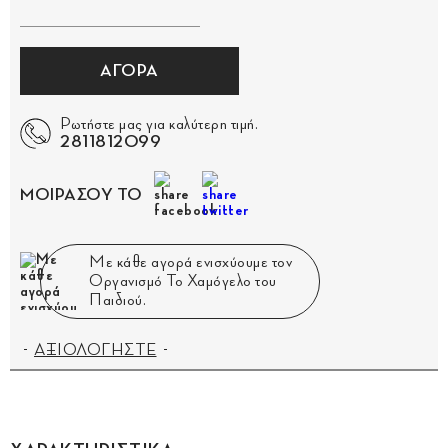
ΑΓΟΡΑ
Ρωτήστε μας για καλύτερη τιμή.
2811812099
ΜΟΙΡΑΣΟΥ ΤΟ
Με κάθε αγορά ενισχύουμε τον
Οργανισμό Το Χαμόγελο του
Παιδιού.
ΑΞΙΟΛΟΓΗΣΤΕ