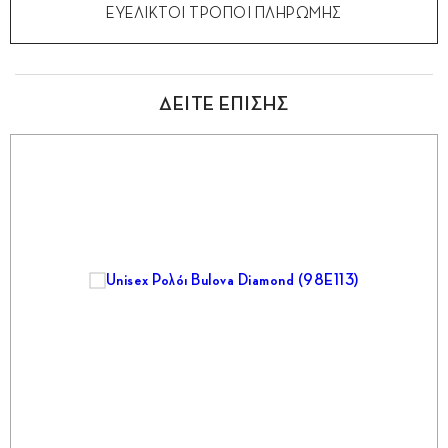
ΕΥΕΛΙΚΤΟΙ ΤΡΟΠΟΙ ΠΛΗΡΩΜΗΣ
ΔΕΙΤΕ ΕΠΙΣΗΣ