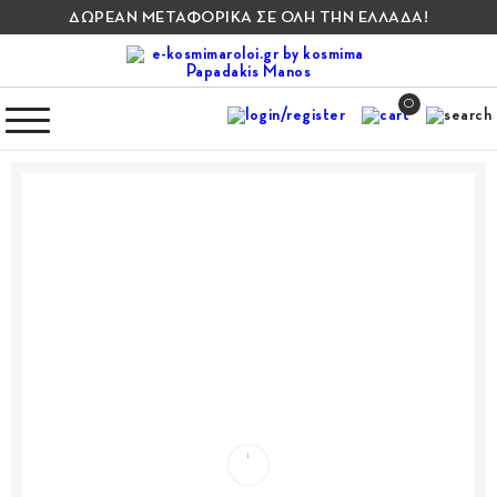
ΔΩΡΕΑΝ ΜΕΤΑΦΟΡΙΚΑ ΣΕ ΟΛΗ ΤΗΝ ΕΛΛΑΔΑ!
0