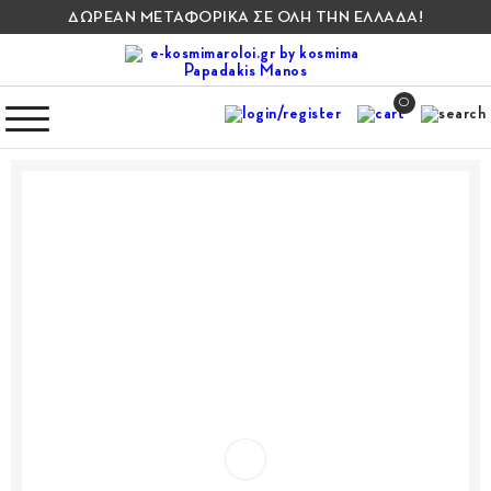
ΔΩΡΕΑΝ ΜΕΤΑΦΟΡΙΚΑ ΣΕ ΟΛΗ ΤΗΝ ΕΛΛΑΔΑ!
0