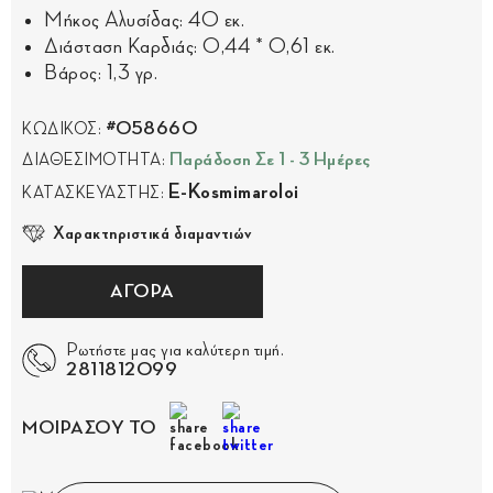
Μήκος Αλυσίδας: 40 εκ.
Διάσταση Καρδιάς: 0,44 * 0,61 εκ.
Βάρος: 1,3 γρ.
#058660
ΚΩΔΙΚΟΣ:
Παράδοση Σε 1 - 3 Ημέρες
ΔΙΑΘΕΣΙΜΟΤΗΤΑ:
E-Kosmimaroloi
ΚΑΤΑΣΚΕΥΑΣΤΗΣ:
Χαρακτηριστικά διαμαντιών
ΑΓΟΡΑ
Ρωτήστε μας για καλύτερη τιμή.
2811812099
ΜΟΙΡΑΣΟΥ ΤΟ