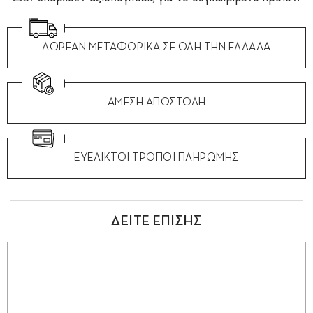
ΔΩΡΕΑΝ ΜΕΤΑΦΟΡΙΚΑ ΣΕ ΟΛΗ ΤΗΝ ΕΛΛΑΔΑ
ΑΜΕΣΗ ΑΠΟΣΤΟΛΗ
ΕΥΕΛΙΚΤΟΙ ΤΡΟΠΟΙ ΠΛΗΡΩΜΗΣ
ΔΕΙΤΕ ΕΠΙΣΗΣ