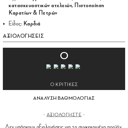
κατασκευαστικών ατελειών, Πιστοποίηση
Καρατίων & Πετρών
Είδος:
Καρδιά
ΑΞΙΟΛΟΓΗΣΕΙΣ
0
0 ΚΡΙΤΙΚΕΣ
ΑΝΑΛΥΣΗ ΒΑΘΜΟΛΟΓΙΑΣ
ΑΞΙΟΛΟΓΗΣΤΕ
Δεν υπάρχουν αξιολογήσεις για το συγκεκριμένο προϊόν.