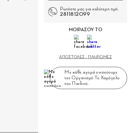
Ρωτήστε μας για καλύτερη τιμή.
2811812099
ΜΟΙΡΑΣΟΥ ΤΟ
ΑΠΟΣΤΟΛΕΣ - ΠΛΗΡΩΜΕΣ
Με κάθε αγορά ενισχύουμε
τον Οργανισμό Το Χαμόγελο
του Παιδιού.