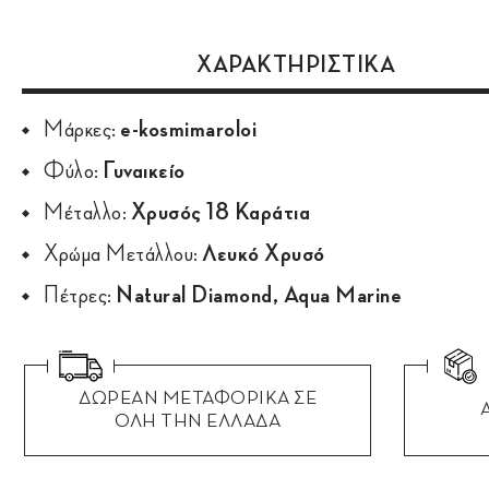
ΧΑΡΑΚΤΗΡΙΣΤΙΚΑ
Μάρκες:
e-kosmimaroloi
Φύλο:
Γυναικείο
Μέταλλο:
Χρυσός 18 Καράτια
Χρώμα Μετάλλου:
Λευκό Χρυσό
Πέτρες:
Natural Diamond, Aqua Marine
ΔΩΡΕΑΝ ΜΕΤΑΦΟΡΙΚΑ ΣΕ
ΟΛΗ ΤΗΝ ΕΛΛΑΔΑ