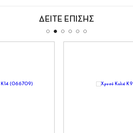
ΔΕΙΤΕ ΕΠΙΣΗΣ