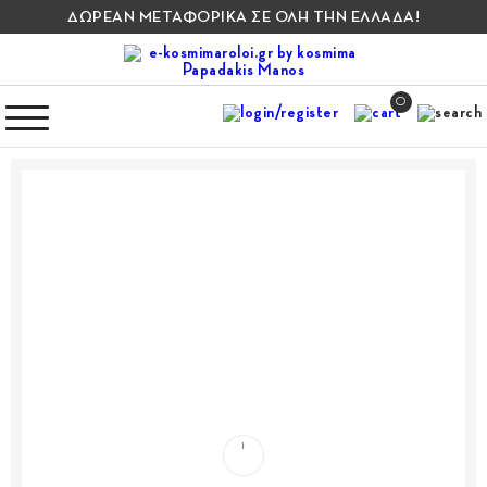
ΔΩΡΕΑΝ ΜΕΤΑΦΟΡΙΚΑ ΣΕ ΟΛΗ ΤΗΝ ΕΛΛΑΔΑ!
0