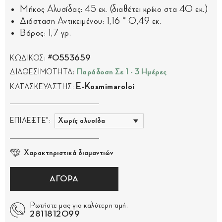
Μήκος Αλυσίδας: 45 εκ. (διαθέτει κρίκο στα 40 εκ.)
Διάσταση Αντικειμένου: 1,16 * 0,49 εκ.
Βάρος: 1,7 γρ.
#0553659
ΚΩΔΙΚΟΣ:
Παράδοση Σε 1 - 3 Ημέρες
ΔΙΑΘΕΣΙΜΟΤΗΤΑ:
E-Kosmimaroloi
ΚΑΤΑΣΚΕΥΑΣΤΗΣ:
ΕΠΙΛΕΞΤΕ*:
Χαρακτηριστικά διαμαντιών
ΑΓΟΡΑ
Ρωτήστε μας για καλύτερη τιμή.
2811812099