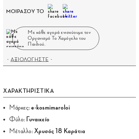
ΜΟΙΡΑΣΟΥ ΤΟ
Με κάθε αγορά ενισχύουμε τον
Οργανισμό Το Χαμόγελο του
Παιδιού.
ΑΞΙΟΛΟΓΗΣΤΕ
ΧΑΡΑΚΤΗΡΙΣΤΙΚΑ
Μάρκες:
e-kosmimaroloi
Φύλο:
Γυναικείο
Μέταλλο:
Χρυσός 18 Καράτια