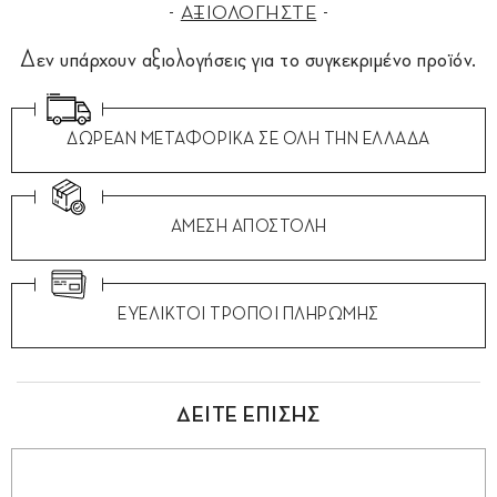
ΑΞΙΟΛΟΓΗΣΤΕ
Δεν υπάρχουν αξιολογήσεις για το συγκεκριμένο προϊόν.
ΔΩΡΕΑΝ ΜΕΤΑΦΟΡΙΚΑ ΣΕ ΟΛΗ ΤΗΝ ΕΛΛΑΔΑ
ΑΜΕΣΗ ΑΠΟΣΤΟΛΗ
ΕΥΕΛΙΚΤΟΙ ΤΡΟΠΟΙ ΠΛΗΡΩΜΗΣ
ΔΕΙΤΕ ΕΠΙΣΗΣ