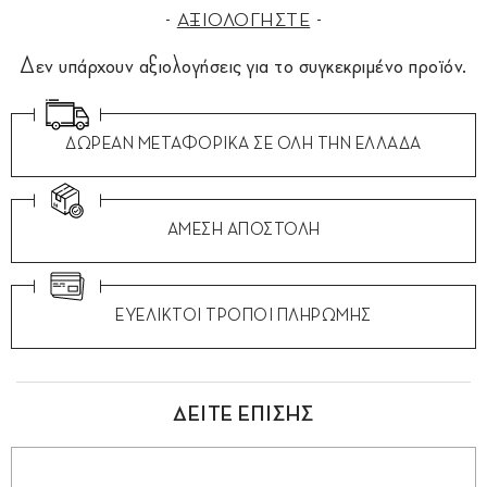
ΑΞΙΟΛΟΓΗΣΤΕ
Δεν υπάρχουν αξιολογήσεις για το συγκεκριμένο προϊόν.
ΔΩΡΕΑΝ ΜΕΤΑΦΟΡΙΚΑ ΣΕ ΟΛΗ ΤΗΝ ΕΛΛΑΔΑ
ΑΜΕΣΗ ΑΠΟΣΤΟΛΗ
ΕΥΕΛΙΚΤΟΙ ΤΡΟΠΟΙ ΠΛΗΡΩΜΗΣ
ΔΕΙΤΕ ΕΠΙΣΗΣ