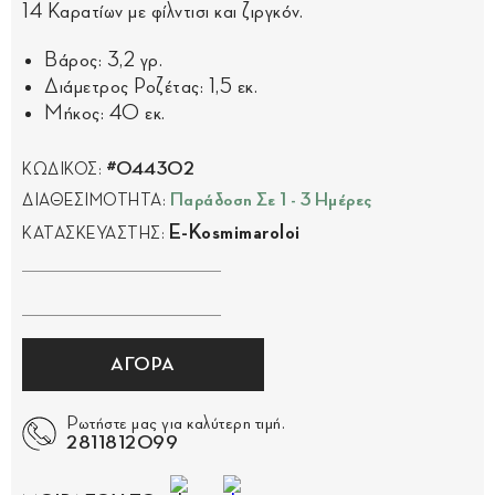
14 Καρατίων με φίλντισι και ζιργκόν.
Βάρος: 3,2 γρ.
Διάμετρος Ροζέτας: 1,5 εκ.
Μήκος: 40 εκ.
#044302
ΚΩΔΙΚΟΣ:
Παράδοση Σε 1 - 3 Ημέρες
ΔΙΑΘΕΣΙΜΟΤΗΤΑ:
E-Kosmimaroloi
ΚΑΤΑΣΚΕΥΑΣΤΗΣ:
ΑΓΟΡΑ
Ρωτήστε μας για καλύτερη τιμή.
2811812099