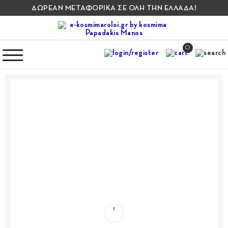
ΔΩΡΕΑΝ ΜΕΤΑΦΟΡΙΚΑ ΣΕ ΟΛΗ ΤΗΝ ΕΛΛΑΔΑ!
0