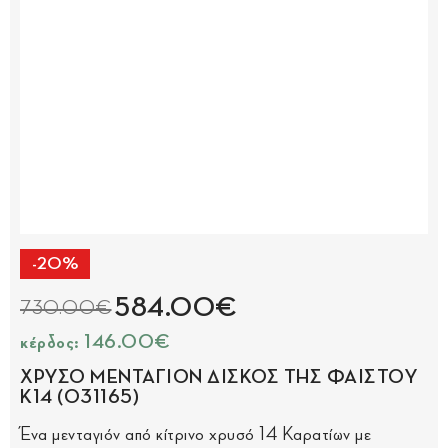
-20%
584.00€
730.00€
κέρδος: 146.00€
ΧΡΥΣΟ ΜΕΝΤΑΓΙΟΝ ΔΙΣΚΟΣ ΤΗΣ ΦΑΙΣΤΟΥ
Κ14 (031165)
Ένα μενταγιόν από κίτρινο χρυσό 14 Καρατίων με