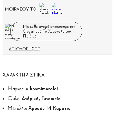
ΜΟΙΡΑΣΟΥ ΤΟ
Με κάθε αγορά ενισχύουμε τον
Οργανισμό Το Χαμόγελο του
Παιδιού.
ΑΞΙΟΛΟΓΗΣΤΕ
ΧΑΡΑΚΤΗΡΙΣΤΙΚΑ
Μάρκες:
e-kosmimaroloi
Φύλο:
Ανδρικό, Γυναικείο
Μέταλλο:
Χρυσός 14 Καράτια