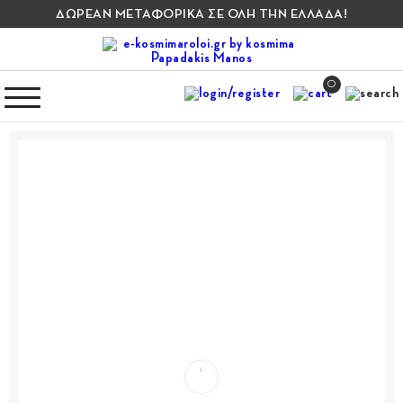
ΔΩΡΕΑΝ ΜΕΤΑΦΟΡΙΚΑ ΣΕ ΟΛΗ ΤΗΝ ΕΛΛΑΔΑ!
0