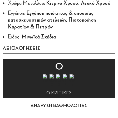
Χρώμα Μετάλλου:
Κίτρινο Χρυσό, Λευκό Χρυσό
Εγγύηση:
Εγγύηση ποιότητας & απουσίας
κατασκευαστικών ατελειών, Πιστοποίηση
Καρατίων & Πετρών
Είδος:
Μινωϊκά Σχέδια
ΑΞΙΟΛΟΓΗΣΕΙΣ
0
0 ΚΡΙΤΙΚΕΣ
ΑΝΑΛΥΣΗ ΒΑΘΜΟΛΟΓΙΑΣ