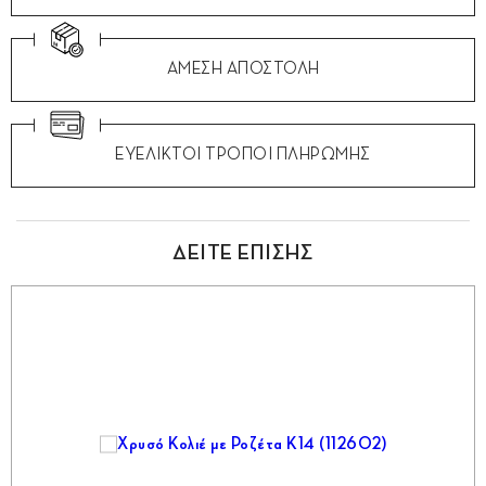
ΑΜΕΣΗ ΑΠΟΣΤΟΛΗ
ΕΥΕΛΙΚΤΟΙ ΤΡΟΠΟΙ ΠΛΗΡΩΜΗΣ
ΔΕΙΤΕ ΕΠΙΣΗΣ