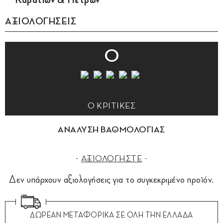
ΑΞΙΟΛΟΓΗΣΕΙΣ
0
0 ΚΡΙΤΙΚΕΣ
ΑΝΑΛΥΣΗ ΒΑΘΜΟΛΟΓΙΑΣ
ΑΞΙΟΛΟΓΗΣΤΕ
Δεν υπάρχουν αξιολογήσεις για το συγκεκριμένο προϊόν.
ΔΩΡΕΑΝ ΜΕΤΑΦΟΡΙΚΑ ΣΕ ΟΛΗ ΤΗΝ ΕΛΛΑΔΑ