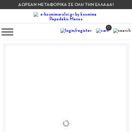
ΔΩΡΕΑΝ ΜΕΤΑΦΟΡΙΚΑ ΣΕ ΟΛΗ ΤΗΝ ΕΛΛΑΔΑ!
0