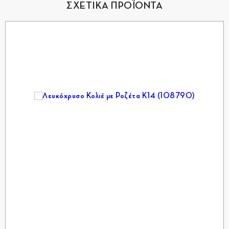
ΣΧΕΤΙΚΑ ΠΡΟΪΟΝΤΑ