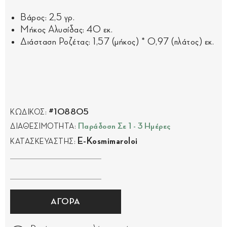
Βάρος: 2,5 γρ.
Μήκος Αλυσίδας: 40 εκ.
Διάσταση Ροζέτας: 1,57 (μήκος) * 0,97 (πλάτος) εκ.
#108805
ΚΩΔΙΚΟΣ:
Παράδοση Σε 1 - 3 Ημέρες
ΔΙΑΘΕΣΙΜΟΤΗΤΑ:
E-Kosmimaroloi
ΚΑΤΑΣΚΕΥΑΣΤΗΣ:
ΑΓΟΡΑ