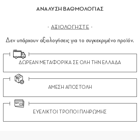
ΑΝΑΛΥΣΗ ΒΑΘΜΟΛΟΓΙΑΣ
ΑΞΙΟΛΟΓΗΣΤΕ
Δεν υπάρχουν αξιολογήσεις για το συγκεκριμένο προϊόν.
ΔΩΡΕΑΝ ΜΕΤΑΦΟΡΙΚΑ ΣΕ ΟΛΗ ΤΗΝ ΕΛΛΑΔΑ
ΑΜΕΣΗ ΑΠΟΣΤΟΛΗ
ΕΥΕΛΙΚΤΟΙ ΤΡΟΠΟΙ ΠΛΗΡΩΜΗΣ