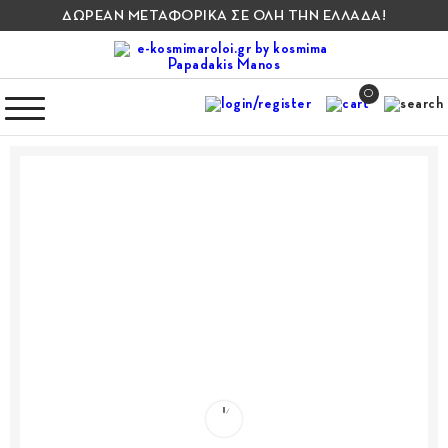
ΔΩΡΕΑΝ ΜΕΤΑΦΟΡΙΚΑ ΣΕ ΟΛΗ ΤΗΝ ΕΛΛΑΔΑ!
0