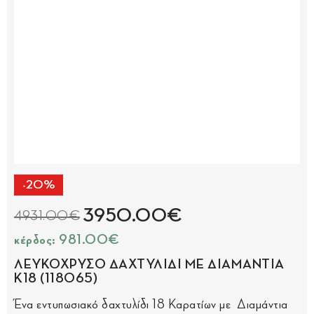
-20%
3950.00€
4931.00€
κέρδος: 981.00€
ΛΕΥΚΟΧΡΥΣΟ ΔΑΧΤΥΛΙΔΙ ΜΕ ΔΙΑΜΑΝΤΙΑ
Κ18 (118065)
Ένα εντυπωσιακό δαχτυλίδι 18 Καρατίων με Διαμάντια