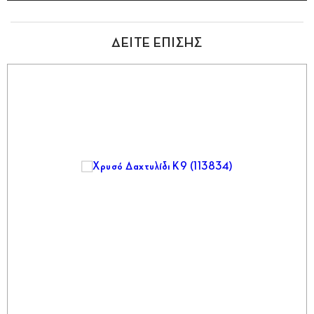
ΔΕΙΤΕ ΕΠΙΣΗΣ