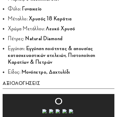
Φύλο:
Γυναικείο
Μέταλλο:
Χρυσός 18 Καράτια
Χρώμα Μετάλλου:
Λευκό Χρυσό
Πέτρες:
Natural Diamond
Εγγύηση:
Εγγύηση ποιότητας & απουσίας
κατασκευαστικών ατελειών, Πιστοποίηση
Καρατίων & Πετρών
Είδος:
Μονόπετρο, Δαχτυλίδι
ΑΞΙΟΛΟΓΗΣΕΙΣ
0