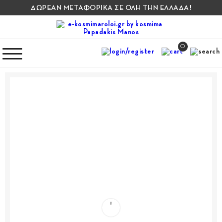
ΔΩΡΕΑΝ ΜΕΤΑΦΟΡΙΚΑ ΣΕ ΟΛΗ ΤΗΝ ΕΛΛΑΔΑ!
0