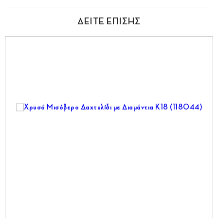
ΔΕΙΤΕ ΕΠΙΣΗΣ