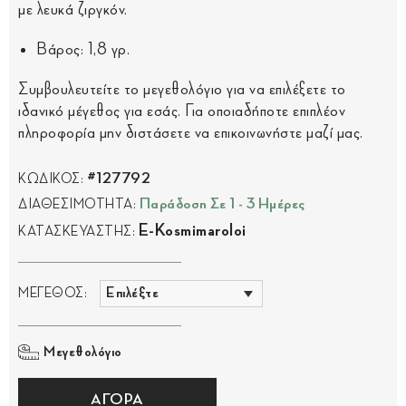
με λευκά ζιργκόν.
Βάρος: 1,8 γρ.
Συμβουλευτείτε το μεγεθολόγιο για να επιλέξετε το
ιδανικό μέγεθος για εσάς. Για οποιαδήποτε επιπλέον
πληροφορία μην διστάσετε να επικοινωνήστε μαζί μας.
#127792
ΚΩΔΙΚΟΣ:
Παράδοση Σε 1 - 3 Ημέρες
ΔΙΑΘΕΣΙΜΟΤΗΤΑ:
E-Kosmimaroloi
ΚΑΤΑΣΚΕΥΑΣΤΗΣ:
ΜΕΓΕΘΟΣ:
Μεγεθολόγιο
ΑΓΟΡΑ