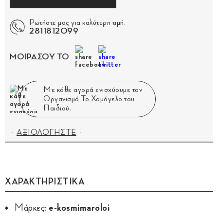
Ρωτήστε μας για καλύτερη τιμή.
2811812099
ΜΟΙΡΑΣΟΥ ΤΟ
Με κάθε αγορά ενισχύουμε τον
Οργανισμό Το Χαμόγελο του
Παιδιού.
ΑΞΙΟΛΟΓΗΣΤΕ
ΧΑΡΑΚΤΗΡΙΣΤΙΚΑ
Μάρκες:
e-kosmimaroloi