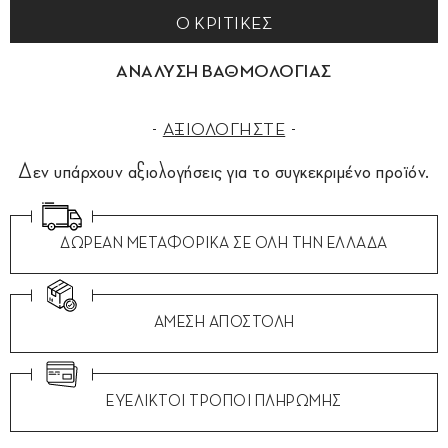
0 ΚΡΙΤΙΚΕΣ
ΑΝΑΛΥΣΗ ΒΑΘΜΟΛΟΓΙΑΣ
ΑΞΙΟΛΟΓΗΣΤΕ
Δεν υπάρχουν αξιολογήσεις για το συγκεκριμένο προϊόν.
ΔΩΡΕΑΝ ΜΕΤΑΦΟΡΙΚΑ ΣΕ ΟΛΗ ΤΗΝ ΕΛΛΑΔΑ
ΑΜΕΣΗ ΑΠΟΣΤΟΛΗ
ΕΥΕΛΙΚΤΟΙ ΤΡΟΠΟΙ ΠΛΗΡΩΜΗΣ