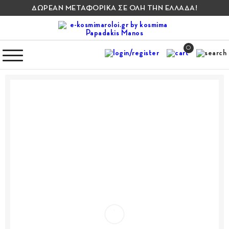
ΔΩΡΕΑΝ ΜΕΤΑΦΟΡΙΚΑ ΣΕ ΟΛΗ ΤΗΝ ΕΛΛΑΔΑ!
0