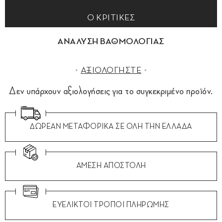
0 ΚΡΙΤΙΚΕΣ
ΑΝΑΛΥΣΗ ΒΑΘΜΟΛΟΓΙΑΣ
ΑΞΙΟΛΟΓΗΣΤΕ
Δεν υπάρχουν αξιολογήσεις για το συγκεκριμένο προϊόν.
ΔΩΡΕΑΝ ΜΕΤΑΦΟΡΙΚΑ ΣΕ ΟΛΗ ΤΗΝ ΕΛΛΑΔΑ
ΑΜΕΣΗ ΑΠΟΣΤΟΛΗ
ΕΥΕΛΙΚΤΟΙ ΤΡΟΠΟΙ ΠΛΗΡΩΜΗΣ