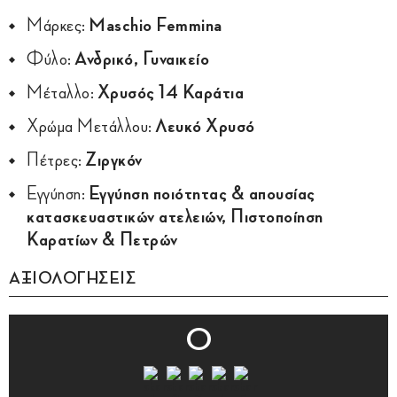
Μάρκες:
Maschio Femmina
Φύλο:
Ανδρικό, Γυναικείο
Μέταλλο:
Χρυσός 14 Καράτια
Χρώμα Μετάλλου:
Λευκό Χρυσό
Πέτρες:
Ζιργκόν
Εγγύηση:
Εγγύηση ποιότητας & απουσίας
κατασκευαστικών ατελειών, Πιστοποίηση
Καρατίων & Πετρών
ΑΞΙΟΛΟΓΗΣΕΙΣ
0