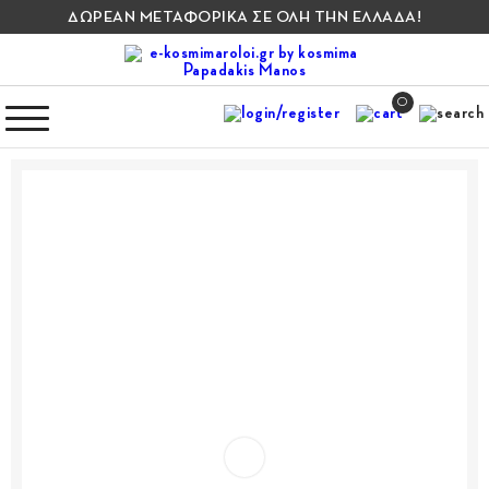
ΔΩΡΕΑΝ ΜΕΤΑΦΟΡΙΚΑ ΣΕ ΟΛΗ ΤΗΝ ΕΛΛΑΔΑ!
0