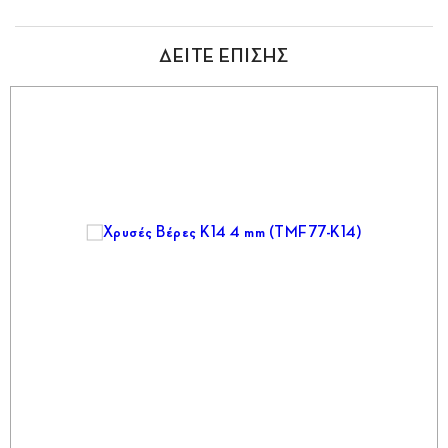
ΔΕΙΤΕ ΕΠΙΣΗΣ