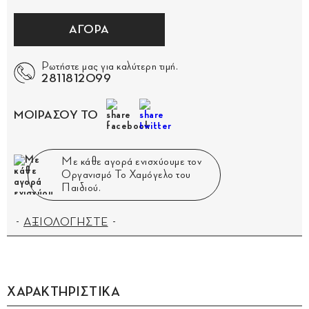
ΑΓΟΡΑ
Ρωτήστε μας για καλύτερη τιμή.
2811812099
ΜΟΙΡΑΣΟΥ ΤΟ
Με κάθε αγορά ενισχύουμε τον
Οργανισμό Το Χαμόγελο του
Παιδιού.
ΑΞΙΟΛΟΓΗΣΤΕ
ΧΑΡΑΚΤΗΡΙΣΤΙΚΑ