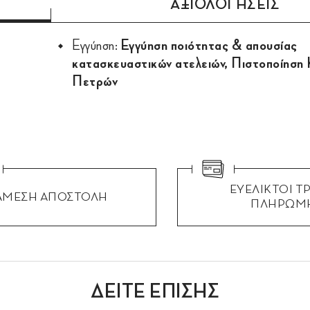
ΑΞΙΟΛΟΓΗΣΕΙΣ
Εγγύηση:
Εγγύηση ποιότητας & απουσίας
κατασκευαστικών ατελειών, Πιστοποίηση
Πετρών
ΕΥΕΛΙΚΤΟΙ Τ
ΑΜΕΣΗ ΑΠΟΣΤΟΛΗ
ΠΛΗΡΩΜ
ΔΕΙΤΕ ΕΠΙΣΗΣ