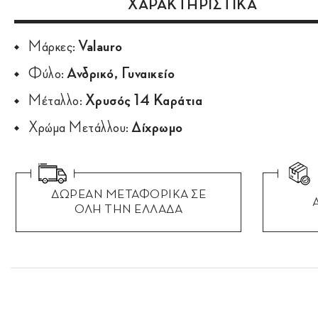
ΧΑΡΑΚΤΗΡΙΣΤΙΚΑ
Μάρκες:
Valauro
Φύλο:
Ανδρικό, Γυναικείο
Μέταλλο:
Χρυσός 14 Καράτια
Χρώμα Μετάλλου:
Δίχρωμο
ΔΩΡΕΑΝ ΜΕΤΑΦΟΡΙΚΑ ΣΕ
ΟΛΗ ΤΗΝ ΕΛΛΑΔΑ