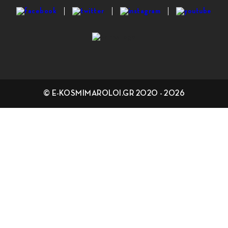
© E-KOSMIMAROLOI.GR 2020 - 2026