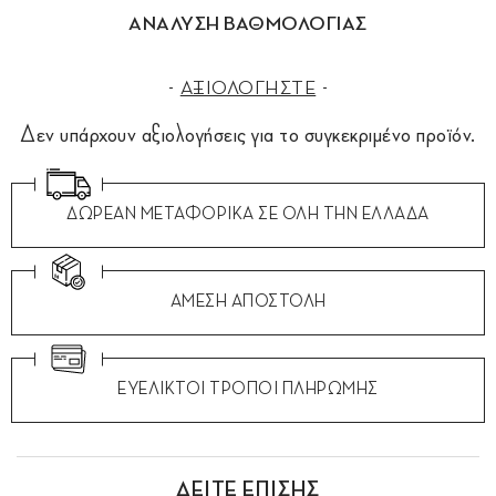
ΑΝΑΛΥΣΗ ΒΑΘΜΟΛΟΓΙΑΣ
ΑΞΙΟΛΟΓΗΣΤΕ
Δεν υπάρχουν αξιολογήσεις για το συγκεκριμένο προϊόν.
ΔΩΡΕΑΝ ΜΕΤΑΦΟΡΙΚΑ ΣΕ ΟΛΗ ΤΗΝ ΕΛΛΑΔΑ
ΑΜΕΣΗ ΑΠΟΣΤΟΛΗ
ΕΥΕΛΙΚΤΟΙ ΤΡΟΠΟΙ ΠΛΗΡΩΜΗΣ
ΔΕΙΤΕ ΕΠΙΣΗΣ