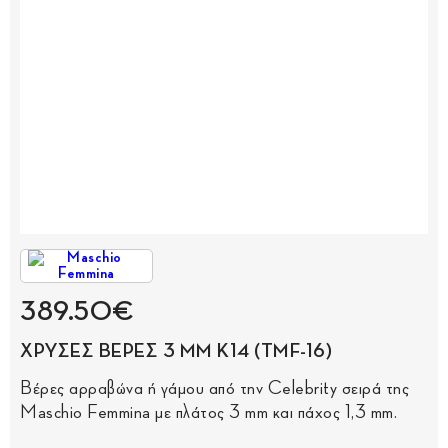
389.50€
ΧΡΥΣΕΣ ΒΕΡΕΣ 3 MM Κ14 (TMF-16)
Βέρες αρραβώνα ή γάμου από την Celebrity σειρά της
Maschio Femmina με πλάτος 3 mm και πάχος 1,3 mm.