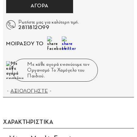
ΑΓΟΡΑ
Ρωτήστε μας για καλύτερη τιμή.
2811812099
ΜΟΙΡΑΣΟΥ ΤΟ
Με κάθε αγορά ενισχύουμε τον
Οργανισμό Το Χαμόγελο του
Παιδιού.
ΑΞΙΟΛΟΓΗΣΤΕ
ΧΑΡΑΚΤΗΡΙΣΤΙΚΑ