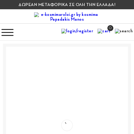
ΔΩΡΕΑΝ ΜΕΤΑΦΟΡΙΚΑ ΣΕ ΟΛΗ ΤΗΝ ΕΛΛΑΔΑ!
0