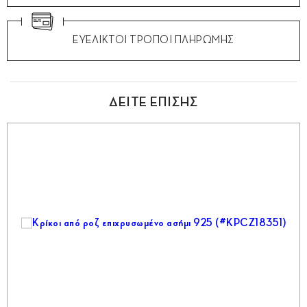
ΕΥΕΛΙΚΤΟΙ ΤΡΟΠΟΙ ΠΛΗΡΩΜΗΣ
ΔΕΙΤΕ ΕΠΙΣΗΣ