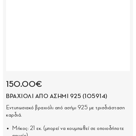
150.00€
ΒΡΑΧΙΟΛΙ ΑΠΟ ΑΣΗΜΙ 925 (105914)
Εντυπωσιακό βραχιόλι από ασήμι 925 με τρισδιάσταση
καρδιά.
Μήκος: 21 εκ. (μπορεί να κουμπωθεί σε οποιοδήποτε
σημείο)