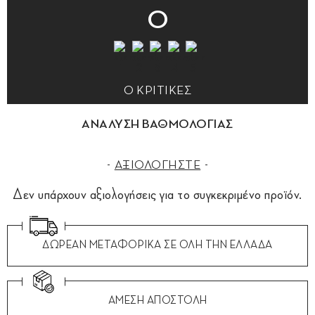
0
0 ΚΡΙΤΙΚΕΣ
ΑΝΑΛΥΣΗ ΒΑΘΜΟΛΟΓΙΑΣ
ΑΞΙΟΛΟΓΗΣΤΕ
Δεν υπάρχουν αξιολογήσεις για το συγκεκριμένο προϊόν.
ΔΩΡΕΑΝ ΜΕΤΑΦΟΡΙΚΑ ΣΕ ΟΛΗ ΤΗΝ ΕΛΛΑΔΑ
ΑΜΕΣΗ ΑΠΟΣΤΟΛΗ