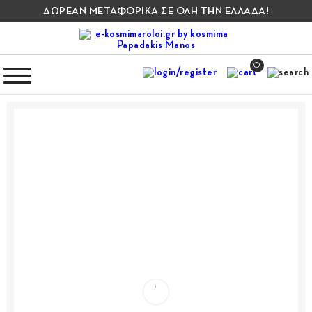
ΔΩΡΕΑΝ ΜΕΤΑΦΟΡΙΚΑ ΣΕ ΟΛΗ ΤΗΝ ΕΛΛΑΔΑ!
0