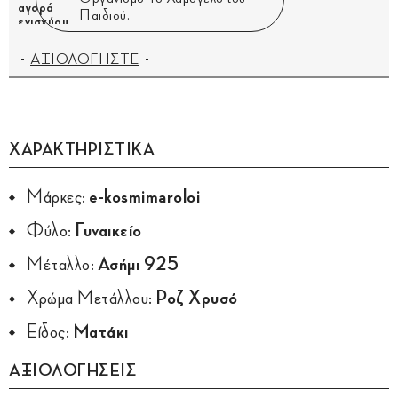
Παιδιού.
ΑΞΙΟΛΟΓΗΣΤΕ
ΧΑΡΑΚΤΗΡΙΣΤΙΚΑ
Μάρκες:
e-kosmimaroloi
Φύλο:
Γυναικείο
Μέταλλο:
Ασήμι 925
Χρώμα Μετάλλου:
Ροζ Χρυσό
Είδος:
Ματάκι
ΑΞΙΟΛΟΓΗΣΕΙΣ