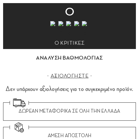
0
0 ΚΡΙΤΙΚΕΣ
ΑΝΑΛΥΣΗ ΒΑΘΜΟΛΟΓΙΑΣ
ΑΞΙΟΛΟΓΗΣΤΕ
Δεν υπάρχουν αξιολογήσεις για το συγκεκριμένο προϊόν.
ΔΩΡΕΑΝ ΜΕΤΑΦΟΡΙΚΑ ΣΕ ΟΛΗ ΤΗΝ ΕΛΛΑΔΑ
ΑΜΕΣΗ ΑΠΟΣΤΟΛΗ