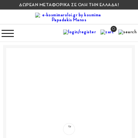
ΔΩΡΕΑΝ ΜΕΤΑΦΟΡΙΚΑ ΣΕ ΟΛΗ ΤΗΝ ΕΛΛΑΔΑ!
0