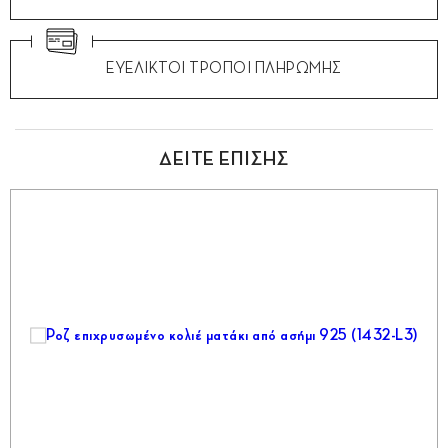
ΕΥΕΛΙΚΤΟΙ ΤΡΟΠΟΙ ΠΛΗΡΩΜΗΣ
ΔΕΙΤΕ ΕΠΙΣΗΣ