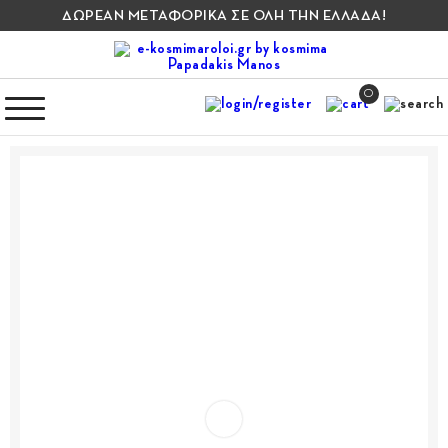
ΔΩΡΕΑΝ ΜΕΤΑΦΟΡΙΚΑ ΣΕ ΟΛΗ ΤΗΝ ΕΛΛΑΔΑ!
0