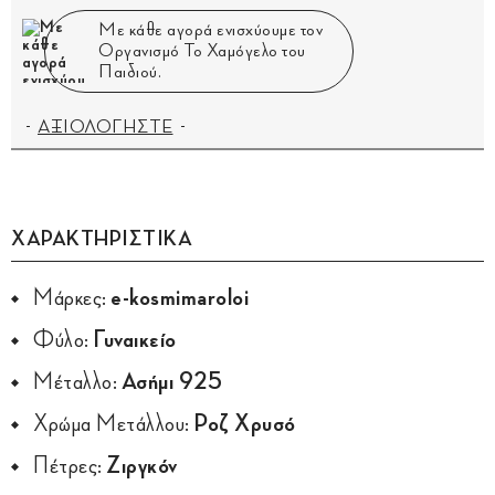
Με κάθε αγορά ενισχύουμε τον
Οργανισμό Το Χαμόγελο του
Παιδιού.
ΑΞΙΟΛΟΓΗΣΤΕ
ΧΑΡΑΚΤΗΡΙΣΤΙΚΑ
Μάρκες:
e-kosmimaroloi
Φύλο:
Γυναικείο
Μέταλλο:
Ασήμι 925
Χρώμα Μετάλλου:
Ροζ Χρυσό
Πέτρες:
Ζιργκόν