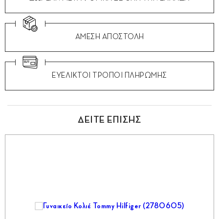
ΑΜΕΣΗ ΑΠΟΣΤΟΛΗ
ΕΥΕΛΙΚΤΟΙ ΤΡΟΠΟΙ ΠΛΗΡΩΜΗΣ
ΔΕΙΤΕ ΕΠΙΣΗΣ