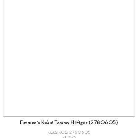
Γυναικείο Κολιέ Tommy Hilfiger (2780605)
ΚΩΔΙΚΟΣ: 2780605