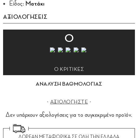
Είδος:
Ματάκι
ΑΞΙΟΛΟΓΗΣΕΙΣ
0
0 ΚΡΙΤΙΚΕΣ
ΑΝΑΛΥΣΗ ΒΑΘΜΟΛΟΓΙΑΣ
ΑΞΙΟΛΟΓΗΣΤΕ
Δεν υπάρχουν αξιολογήσεις για το συγκεκριμένο προϊόν.
ΔΩΡΕΑΝ ΜΕΤΑΦΟΡΙΚΑ ΣΕ ΟΛΗ ΤΗΝ ΕΛΛΑΔΑ