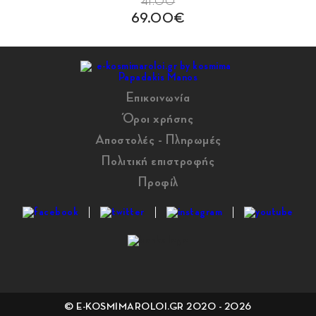
41.00
69.00€
Επικοινωνία
Όροι χρήσης
Αποστολές - Πληρωμές
Πολιτική επιστροφής
Προφίλ
© E-KOSMIMAROLOI.GR 2020 - 2026