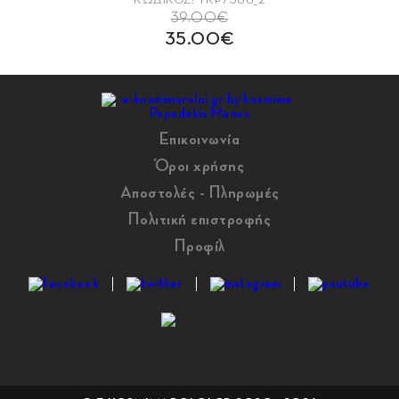
39.00€
35.00€
Επικοινωνία
Όροι χρήσης
Αποστολές - Πληρωμές
Πολιτική επιστροφής
Προφίλ