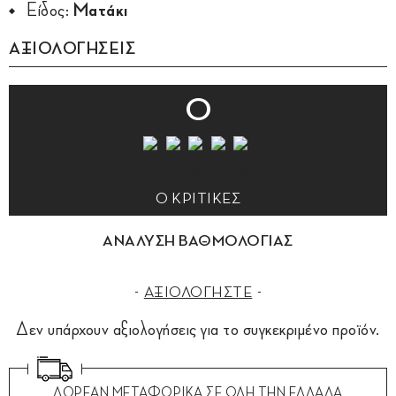
Είδος:
Ματάκι
ΑΞΙΟΛΟΓΗΣΕΙΣ
0
0 ΚΡΙΤΙΚΕΣ
ΑΝΑΛΥΣΗ ΒΑΘΜΟΛΟΓΙΑΣ
ΑΞΙΟΛΟΓΗΣΤΕ
Δεν υπάρχουν αξιολογήσεις για το συγκεκριμένο προϊόν.
ΔΩΡΕΑΝ ΜΕΤΑΦΟΡΙΚΑ ΣΕ ΟΛΗ ΤΗΝ ΕΛΛΑΔΑ