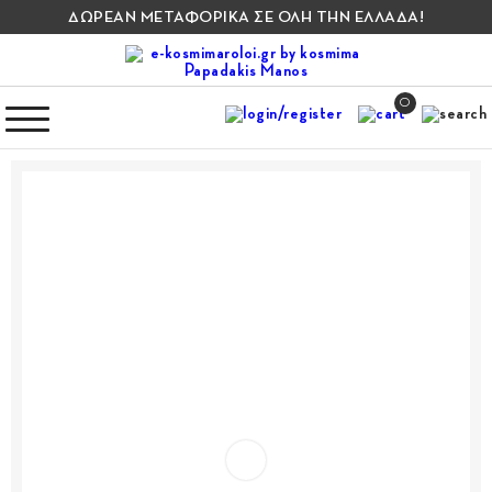
ΔΩΡΕΑΝ ΜΕΤΑΦΟΡΙΚΑ ΣΕ ΟΛΗ ΤΗΝ ΕΛΛΑΔΑ!
0