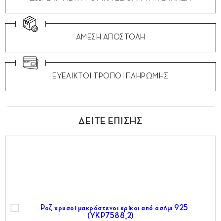
ΑΜΕΣΗ ΑΠΟΣΤΟΛΗ
ΕΥΕΛΙΚΤΟΙ ΤΡΟΠΟΙ ΠΛΗΡΩΜΗΣ
ΔΕΙΤΕ ΕΠΙΣΗΣ