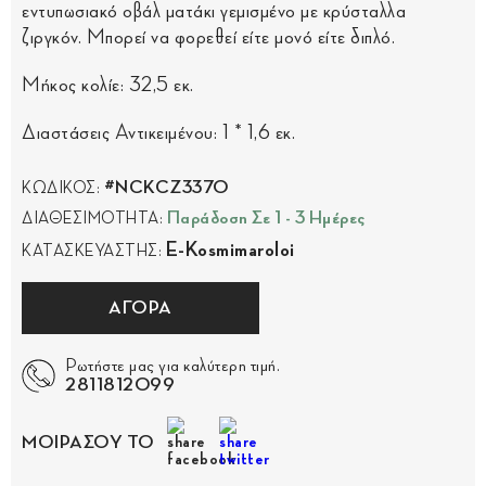
εντυπωσιακό οβάλ ματάκι γεμισμένο με κρύσταλλα
ζιργκόν. Μπορεί να φορεθεί είτε μονό είτε διπλό.
Μήκος κολίε: 32,5 εκ.
Διαστάσεις Αντικειμένου: 1 * 1,6 εκ.
#NCKCZ3370
ΚΩΔΙΚΟΣ:
Παράδοση Σε 1 - 3 Ημέρες
ΔΙΑΘΕΣΙΜΟΤΗΤΑ:
E-Kosmimaroloi
ΚΑΤΑΣΚΕΥΑΣΤΗΣ:
ΑΓΟΡΑ
Ρωτήστε μας για καλύτερη τιμή.
2811812099
ΜΟΙΡΑΣΟΥ ΤΟ