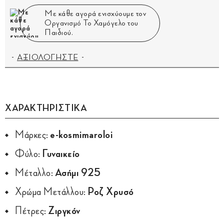
Με κάθε αγορά ενισχύουμε τον
Οργανισμό Το Χαμόγελο του
Παιδιού.
ΑΞΙΟΛΟΓΗΣΤΕ
ΧΑΡΑΚΤΗΡΙΣΤΙΚΑ
Μάρκες:
e-kosmimaroloi
Φύλο:
Γυναικείο
Μέταλλο:
Ασήμι 925
Χρώμα Μετάλλου:
Ροζ Χρυσό
Πέτρες:
Ζιργκόν