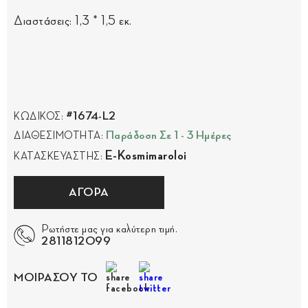
Διαστάσεις: 1,3 * 1,5 εκ.
#1674-L2
ΚΩΔΙΚΟΣ:
Παράδοση Σε 1 - 3 Ημέρες
ΔΙΑΘΕΣΙΜΟΤΗΤΑ:
E-Kosmimaroloi
ΚΑΤΑΣΚΕΥΑΣΤΗΣ:
ΑΓΟΡΑ
Ρωτήστε μας για καλύτερη τιμή.
2811812099
ΜΟΙΡΑΣΟΥ ΤΟ