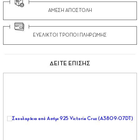
ΑΜΕΣΗ ΑΠΟΣΤΟΛΗ
ΕΥΕΛΙΚΤΟΙ ΤΡΟΠΟΙ ΠΛΗΡΩΜΗΣ
ΔΕΙΤΕ ΕΠΙΣΗΣ