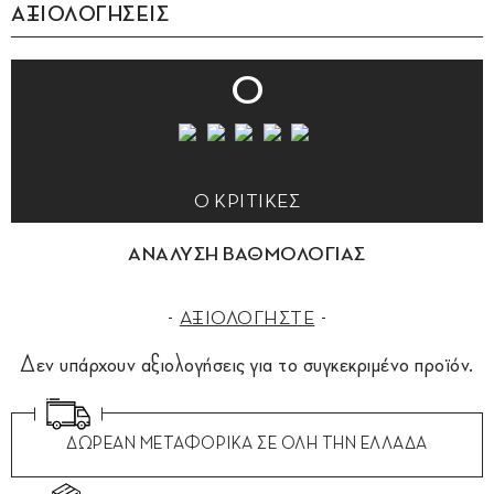
ΑΞΙΟΛΟΓΗΣΕΙΣ
0
0 ΚΡΙΤΙΚΕΣ
ΑΝΑΛΥΣΗ ΒΑΘΜΟΛΟΓΙΑΣ
ΑΞΙΟΛΟΓΗΣΤΕ
Δεν υπάρχουν αξιολογήσεις για το συγκεκριμένο προϊόν.
ΔΩΡΕΑΝ ΜΕΤΑΦΟΡΙΚΑ ΣΕ ΟΛΗ ΤΗΝ ΕΛΛΑΔΑ