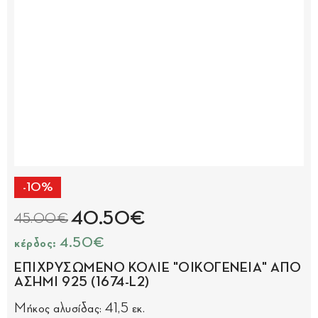
-10%
40.50€
45.00€
κέρδος: 4.50€
ΕΠΙΧΡΥΣΩΜΕΝΟ ΚΟΛΙΕ "ΟΙΚΟΓΕΝΕΙΑ" ΑΠΟ
ΑΣΗΜΙ 925 (1674-L2)
Μήκος αλυσίδας: 41,5 εκ.