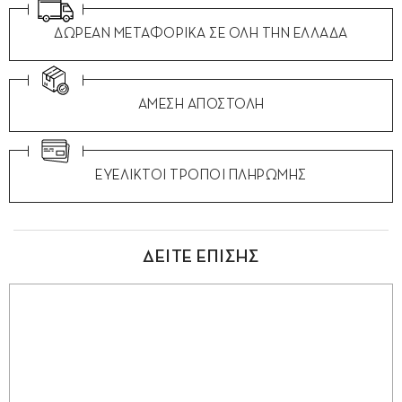
ΔΩΡΕΑΝ ΜΕΤΑΦΟΡΙΚΑ ΣΕ ΟΛΗ ΤΗΝ ΕΛΛΑΔΑ
ΑΜΕΣΗ ΑΠΟΣΤΟΛΗ
ΕΥΕΛΙΚΤΟΙ ΤΡΟΠΟΙ ΠΛΗΡΩΜΗΣ
ΔΕΙΤΕ ΕΠΙΣΗΣ