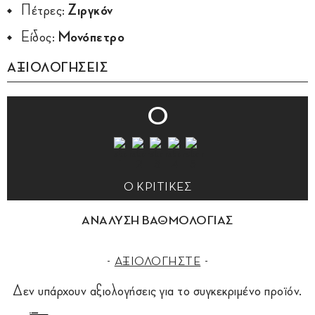
Πέτρες:
Ζιργκόν
Είδος:
Μονόπετρο
ΑΞΙΟΛΟΓΗΣΕΙΣ
0
0 ΚΡΙΤΙΚΕΣ
ΑΝΑΛΥΣΗ ΒΑΘΜΟΛΟΓΙΑΣ
ΑΞΙΟΛΟΓΗΣΤΕ
Δεν υπάρχουν αξιολογήσεις για το συγκεκριμένο προϊόν.