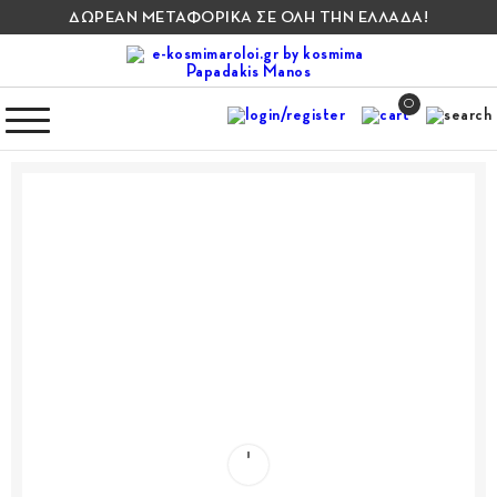
ΔΩΡΕΑΝ ΜΕΤΑΦΟΡΙΚΑ ΣΕ ΟΛΗ ΤΗΝ ΕΛΛΑΔΑ!
0