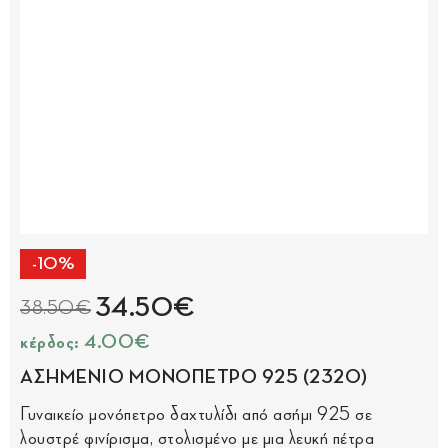
-10%
34.50€
38.50€
κέρδος: 4.00€
ΑΣΗΜΕΝΙΟ ΜΟΝΟΠΕΤΡΟ 925 (2320)
Γυναικείο μονόπετρο δαχτυλίδι από ασήμι 925 σε
λουστρέ φινίρισμα, στολισμένο με μια λευκή πέτρα