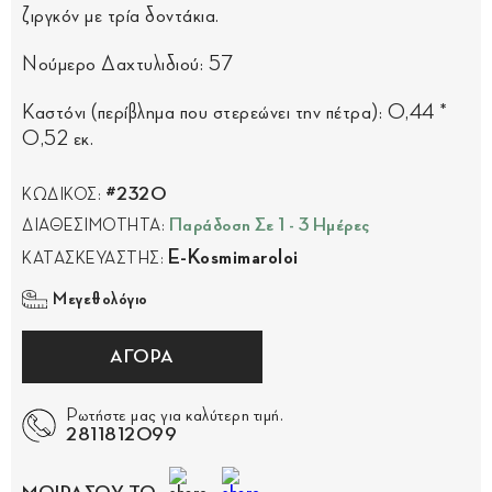
ζιργκόν με τρία δοντάκια.
Νούμερο Δαχτυλιδιού: 57
Καστόνι (περίβλημα που στερεώνει την πέτρα): 0,44 *
0,52 εκ.
#2320
ΚΩΔΙΚΟΣ:
Παράδοση Σε 1 - 3 Ημέρες
ΔΙΑΘΕΣΙΜΟΤΗΤΑ:
E-Kosmimaroloi
ΚΑΤΑΣΚΕΥΑΣΤΗΣ:
Μεγεθολόγιο
ΑΓΟΡΑ
Ρωτήστε μας για καλύτερη τιμή.
2811812099