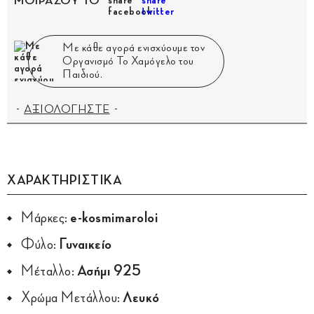
ΜΟΙΡΑΣΟΥ ΤΟ
Με κάθε αγορά ενισχύουμε τον
Οργανισμό Το Χαμόγελο του
Παιδιού.
ΑΞΙΟΛΟΓΗΣΤΕ
ΧΑΡΑΚΤΗΡΙΣΤΙΚΑ
Μάρκες:
e-kosmimaroloi
Φύλο:
Γυναικείο
Μέταλλο:
Ασήμι 925
Χρώμα Μετάλλου:
Λευκό