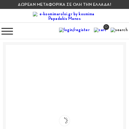
ΔΩΡΕΑΝ ΜΕΤΑΦΟΡΙΚΑ ΣΕ ΟΛΗ ΤΗΝ ΕΛΛΑΔΑ!
0