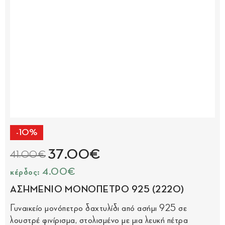
-10%
37.00€
41.00€
κέρδος: 4.00€
ΑΣΗΜΕΝΙΟ ΜΟΝΟΠΕΤΡΟ 925 (2220)
Γυναικείο μονόπετρο δαχτυλίδι από ασήμι 925 σε
λουστρέ φινίρισμα, στολισμένο με μια λευκή πέτρα