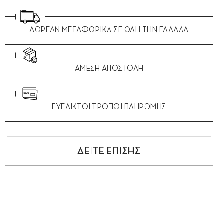
ΔΩΡΕΑΝ ΜΕΤΑΦΟΡΙΚΑ ΣΕ ΟΛΗ ΤΗΝ ΕΛΛΑΔΑ
ΑΜΕΣΗ ΑΠΟΣΤΟΛΗ
ΕΥΕΛΙΚΤΟΙ ΤΡΟΠΟΙ ΠΛΗΡΩΜΗΣ
ΔΕΙΤΕ ΕΠΙΣΗΣ