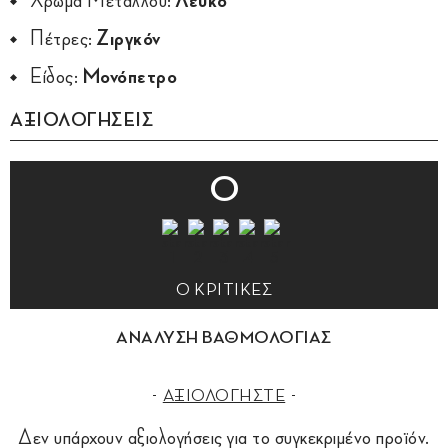
Χρώμα Μετάλλου:
Λευκό
Πέτρες:
Ζιργκόν
Είδος:
Μονόπετρο
ΑΞΙΟΛΟΓΗΣΕΙΣ
0
0 ΚΡΙΤΙΚΕΣ
ΑΝΑΛΥΣΗ ΒΑΘΜΟΛΟΓΙΑΣ
ΑΞΙΟΛΟΓΗΣΤΕ
Δεν υπάρχουν αξιολογήσεις για το συγκεκριμένο προϊόν.