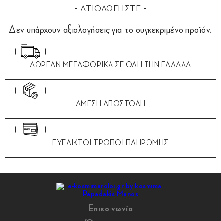
ΑΞΙΟΛΟΓΗΣΤΕ
Δεν υπάρχουν αξιολογήσεις για το συγκεκριμένο προϊόν.
ΔΩΡΕΑΝ ΜΕΤΑΦΟΡΙΚΑ ΣΕ ΟΛΗ ΤΗΝ ΕΛΛΑΔΑ
ΑΜΕΣΗ ΑΠΟΣΤΟΛΗ
ΕΥΕΛΙΚΤΟΙ ΤΡΟΠΟΙ ΠΛΗΡΩΜΗΣ
Επικοινωνία