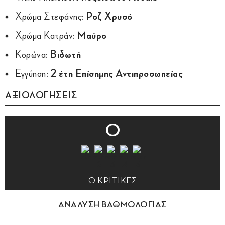
Χρώμα Στεφάνης:
Ροζ Χρυσό
Χρώμα Κατράν:
Μαύρο
Κορώνα:
Βιδωτή
Εγγύηση:
2 έτη Επίσημης Αντιπροσωπείας
ΑΞΙΟΛΟΓΗΣΕΙΣ
0
0 ΚΡΙΤΙΚΕΣ
ΑΝΑΛΥΣΗ ΒΑΘΜΟΛΟΓΙΑΣ