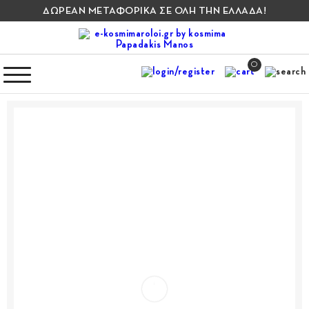
ΔΩΡΕΑΝ ΜΕΤΑΦΟΡΙΚΑ ΣΕ ΟΛΗ ΤΗΝ ΕΛΛΑΔΑ!
0