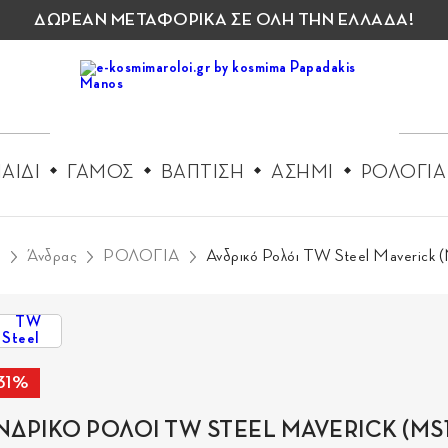
ΔΩΡΕΑΝ ΜΕΤΑΦΟΡΙΚΑ ΣΕ ΟΛΗ ΤΗΝ ΕΛΛΑΔΑ!
ΑΙΔΙ
ΓΑΜΟΣ
ΒΑΠΤΙΣΗ
ΑΣΗΜΙ
ΡΟΛΟΓΙΑ
ή
Άνδρας
ΡΟΛΟΓΙΑ
Ανδρικό Ρολόι TW Steel Maverick 
31%
ΝΔΡΙΚΟ ΡΟΛΟΙ TW STEEL MAVERICK (MS1