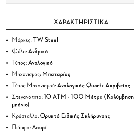
ΧΑΡΑΚΤΗΡΙΣΤΙΚΑ
Μάρκες:
TW Steel
Φύλο:
Ανδρικό
Τύπος:
Αναλογικό
Μηχανισμός:
Μπαταρίας
Τύπος Μηχανισμού:
Αναλογικός Quartz Ακριβείας
Στεγανότητα:
10 ATM - 100 Μέτρα (Κολύμβηση
μπάνιο)
Κρύσταλλο:
Ορυκτό Ειδικής Σκλήρυνσης
Πιάσιμο:
Λουρί